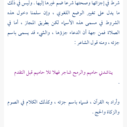
شرط في إجزائها وصحتها شرعا ضم غيرها إليها . وليس في ذلك
ما يدل على تغيير الوضع اللغوي ، وإن سلمنا دخول هذه
الشروط في مسمى هذه الأسماء لكن بطريق المجاز ، أما في
الصلاة فمن جهة أن الدعاء جزؤها ، والشيء قد يسمى باسم
جزئه ، ومنه قول الشاعر :
يناشدني حاميم والرمح شاجر فهلا تلا حاميم قبل التقدم
.
وأراد به القرآن ، فسماه باسم جزئه ، وكذلك الكلام في الصوم
والزكاة والحج .