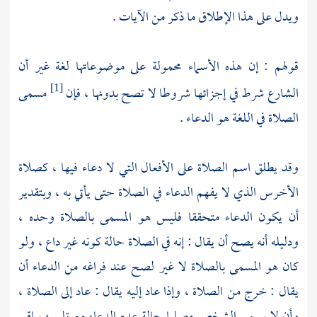
ويدل على هذا الإطلاق ما ذكر من الآيات .
قولهم : إن هذه الأسماء محمولة على موضوعاتها لغة غير أن
الشارع شرط في إجزائها شروطا لا تصح بدونها ، فإن
مسمى
[1]
الصلاة في اللغة هو الدعاء .
وقد يطلق اسم الصلاة على الأفعال التي لا دعاء فيها ، كصلاة
الأخرس الذي لا يفهم الدعاء في الصلاة حتى يأتي به ، وبتقدير
أن يكون الدعاء متحققا فليس هو المسمى بالصلاة وحده ،
ودليله أنه يصح أن يقال : إنه في الصلاة حالة كونه غير داع ، ولو
كان هو المسمى بالصلاة لا غير لصح عند فراغه من الدعاء أن
يقال : خرج من الصلاة ، وإذا عاد إليه يقال : عاد إلى الصلاة ،