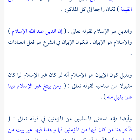
القيمة
) فكان راجعا إلى كل المذكور .
والدين هو الإسلام لقوله تعالى : (
إن الدين عند الله الإسلام
)
والإسلام هو الإيمان ، فيكون الإيمان في الشرع هو فعل العبادات
.
ودليل كون الإيمان هو الإسلام أنه لو كان غير الإسلام لما كان
مقبولا من صاحبه لقوله تعالى : (
ومن يبتغ غير الإسلام دينا
فلن يقبل منه
) .
وأيضا فإنه استثنى المسلمين من المؤمنين في قوله تعالى : (
فأخرجنا من كان فيها من المؤمنين
فما وجدنا فيها غير بيت من