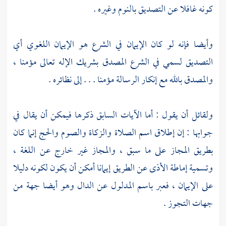
كونه غافلا عن التصديق بالنوم وغيره .
وأيضا فإنه لو كان الإيمان في الشرع هو الإيمان اللغوي أي
التصديق لسمي في الشرع المصدق بشريك الإله تعالى مؤمنا ،
والمصدق بالله مع إنكار الرسالة مؤمنا . . . إلى نظائره .
ولقائل أن يقول : أما الآيات السابق ذكرها فيمكن أن يقال في
جوابها : إن إطلاق اسم الصلاة والزكاة والصوم والحج إنما كان
بطريق المجاز على ما سبق ، والمجاز غير خارج عن اللغة ،
وتسمية إماطة الأذى عن الطريق إيمانا أمكن أن يكون لكونه دليلا
على الإيمان ، فعبر باسم المدلول عن الدال وهو أيضا جهة من
جهات التجوز .