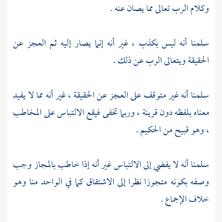
وكلام الرب تعالى مما يصان عنه .
سلمنا أنه ليس بكذب ، غير أنه إنما يصار إليه ثم العجز عن
الحقيقة ويتعالى الرب عن ذلك .
سلمنا أنه غير متوقف على العجز عن الحقيقة ، غير أنه مما لا يفيد
معناه بلفظه دون قرينة ، وربما تخفى فيقع الالتباس على المخاطب
، وهو قبيح من الحكيم .
سلمنا أنه لا يفضي إلى الالتباس غير أنه إذا خاطب بالمجاز وجب
وصفه بكونه متجوزا نظرا إلى الاشتقاق كما في الواحد منا وهو
خلاف الإجماع .