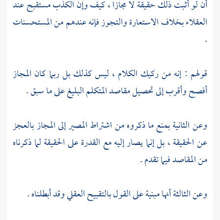
أن لو أثبت ذلك حقيقة لا مجازا ، كيف وإن الكذب مستقبح عند
العقلاء بخلاف الاستعارة والتجوز فإنه عندهم من المستحسنات
.
قولهم : إنه من ركيك الكلام ، ليس كذلك بل ربما كان المجاز
أفصح وأقرب إلى تحصيل مقاصد المتكلم البليغ على ما سبق .
وعن الثانية بمنع ما ذكروه من اشتراط المصير إلى المجاز بالعجز
عن الحقيقة ، بل إنما يصار إليه مع القدرة على الحقيقة لما ذكرناه
من المقاصد فيما تقدم .
وعن الثالثة أنها مبنية على القول بالتقبيح العقلي وقد أبطلناه .