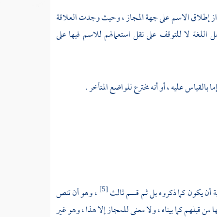
ي جواز إطلاق الاسم على جهة المجاز ، وحيث وجدت العلاقة
 اللغة لا للتوقف على نقل استعمالهم للاسم فيها على
ا بالقياس عليه ، أو أنه مخترع للواضع المتأخر .
ية أن يكون كما ذكروه بل ثم قسم ثالث
، وهو أن تنص
[5]
ن قبلهم كما بيناه ، ولا معنى للمجاز إلا هذا ، وهو غير