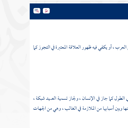
لعرب ، أو يكفي فيه ظهور العلاقة المعتبرة في التجوز كما
في الطول كما جاز في الإنسان ، ولجاز تسمية الصيد شبكة ،
ينها وبين أسبابها من الملازمة في الغالب ، وهي من الجهات