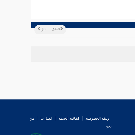
السابق
التالي
وثيقة الخصوصية
اتفاقية الخدمة
اتصل بنا
من
نحن