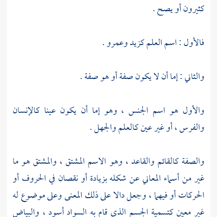
كثيرون أو يصح .
فالأول : اسم العلم كزيد وعمرو .
والثاني : إما أن لا يكون صفة أو هو صفة .
والأول هو اسم الجنس ، وهو إما أن يكون عينا كالإنسان
والفرس ، أو غير عين كالعلم والجهل .
والصفة كالقائم والقاعد ، وهو الاسم المشتق ، والمشتق هو ما
غير من أسماء المعاني عن شكله بزيادة أو نقصان في الحروف أو
الحركات أو فيهما ، وجعل دالا على ذلك المعنى وعلى موضوع له
غير معين كتسمية الجسم الذي قام به السواد أسود ، والبياض