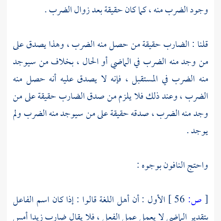
وجود الضرب منه ، كما كان حقيقة بعد زوال الضرب .
قلنا : الضارب حقيقة من حصل منه الضرب ، وهذا يصدق على
من وجد منه الضرب في الماضي أو الحال ، بخلاف من سيوجد
منه الضرب في المستقبل ، فإنه لا يصدق عليه أنه حصل منه
الضرب ، وعند ذلك فلا يلزم من صدق الضارب حقيقة على من
وجد منه الضرب ، صدقه حقيقة على من سيوجد منه الضرب ولم
يوجد .
واحتج النافون بوجوه :
[
ص:
56 ]
الأول : أن أهل اللغة قالوا : إذا كان اسم الفاعل
بتقدير الماضي لا يعمل عمل الفعل ، فلا يقال ضارب زيدا أمس