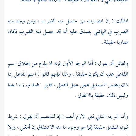
حقيقة وإنني لا أكلم فلانا حقيقة إذا كان قد تكلم أو كلمه .
الثالث : إن الضارب من حصل منه الضرب ، ومن وجد منه
الضرب في الماضي يصدق عليه أنه قد حصل منه الضرب فكان
ضاربا حقيقة .
ولقائل أن يقول : أما الوجه الأول فإنه لا يلزم من إطلاق اسم
الفاعل عليه أن يكون حقيقة ، ولهذا فإنهم قالوا : اسم الفاعل إذا
كان بتقدير المستقبل عمل عمل الفعل ، فقيل : ضارب زيدا غدا
وليس ذلك حقيقة بالاتفاق .
وأما الوجه الثاني فغير لازم أيضا ; إذ للخصم أن يقول : شرط
كون المشتق حقيقة إنما هو وجود ما منه الاشتقاق إن أمكن ، وإلا