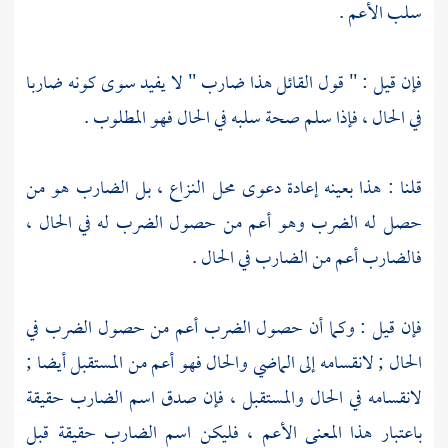
سلب الأعم .
فإن قيل : " قول القائل هذا ضارب " لا يفيد سوى كونه ضاربا
في الحال ، فإذا سلم صحة سلبه في الحال فهو المطلوب .
قلنا : هذا بعينه إعادة دعوى محل النزاع ، بل الضارب هو من
حصل له الضرب وهو أعم من حصول الضرب له في الحال ،
فالضارب أعم من الضارب في الحال .
فإن قيل : وكما أن حصول الضرب أعم من حصول الضرب في
الحال ; لانقسامه إلى الماضي والحال فهو أعم من المستقبل أيضا ;
لانقسامه في الحال والمستقبل ، فإن صدق اسم الضارب حقيقة
باعتبار هذا المعنى الأعم ، فليكن اسم الضارب حقيقة قبل