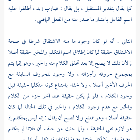
كما يقال بتقدير المستقبل ، بل يقال : ضارب زيد ، أطلقوا عليه
اسم الفاعل باعتبار ما صدر عنه من الفعل الماضي .
الثاني : أنه لو كان وجود ما منه الاشتقاق شرطا في صحة
الاشتقاق حقيقة لما كان إطلاق اسم المتكلم والمخبر حقيقة أصلا
; لأن ذلك لا يصح إلا بعد تحقق الكلام منه والخبر ، وهو إنما يتم
بمجموع حروفه وأجزائه ، ولا وجود للحروف السابقة مع
الحرف الأخير أصلا ، ولا خفاء بامتناع كونه متكلما حقيقة قبل
وجود الكلام ، فلو لم يكن حقيقة عند آخر جزء من الكلام
والخبر مع عدم وجود الكلام ، والخبر في تلك الحالة لما كان
حقيقة أصلا ، وهو ممتنع وإلا لصح أن يقال : إنه ليس بمتكلم إذ
هو لازم نفي الحقيقة ، ولما حنث من حلف أن فلانا لم يتكلم