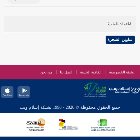
الخدمات العلمية
عناوين الشجرة
وثيقة الخصوصية
اتفاقية الخدمة
اتصل بنا
من نحن
جميع الحقوق محفوظة © 2026 - 1998 لشبكة إسلام ويب