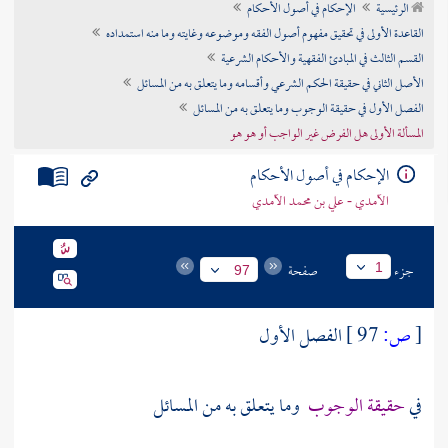
الرئيسية
الإحكام في أصول الأحكام
تراجم الأعلام
القاعدة الأولى في تحقيق مفهوم أصول الفقه وموضوعه وغايته وما منه استمداده
القسم الثالث في المبادئ الفقهية والأحكام الشرعية
الأصل الثاني في حقيقة الحكم الشرعي وأقسامه وما يتعلق به من المسائل
الفصل الأول في حقيقة الوجوب وما يتعلق به من المسائل
المسألة الأولى هل الفرض غير الواجب أو هو هو
الإحكام في أصول الأحكام
الآمدي - علي بن محمد الآمدي
جزء
صفحة
1
97
[
ص:
97 ]
الفصل الأول
في
حقيقة الوجوب
وما يتعلق به من المسائل