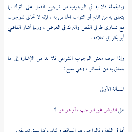
وبالجملة فلا بد في الوجوب من ترجيح الفعل على الترك بما
يتعلق به من الذم أو الثواب الخاص به ، فإنه لا تحقق للوجوب
مع تساوي طرفي الفعل والترك في الغرض ، وربما أشار
القاضي
أبو بكر
إلى خلافه .
وإذا عرف معنى الوجوب الشرعي فلا بد من الإشارة إلى ما
يتعلق به من المسائل ، وهي سبع :
المسألة الأولى
هل
الفرض غير الواجب ، أو هو هو
؟
أما في اللغة ، فالواجب هو الساقط والثابت كما سبق تعريفه .