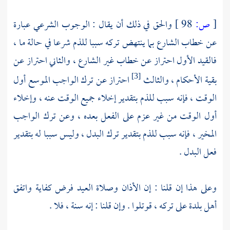
[
ص:
98 ]
والحق في ذلك أن يقال : الوجوب الشرعي عبارة
عن خطاب الشارع بما ينتهض تركه سببا للذم شرعا في حالة ما ،
فالقيد الأول احتراز عن خطاب غير الشارع ، والثاني احتراز عن
بقية الأحكام ، والثالث
احتراز عن ترك الواجب الموسع أول
[3]
الوقت ، فإنه سبب للذم بتقدير إخلاء جميع الوقت عنه ، وإخلاء
أول الوقت من غير عزم على الفعل بعده ، وعن ترك الواجب
المخير ، فإنه سبب للذم بتقدير ترك البدل ، وليس سببا له بتقدير
فعل البدل .
وعلى هذا إن قلنا : إن الأذان وصلاة العيد فرض كفاية واتفق
أهل بلدة على تركه ، قوتلوا . وإن قلنا : إنه سنة ، فلا .