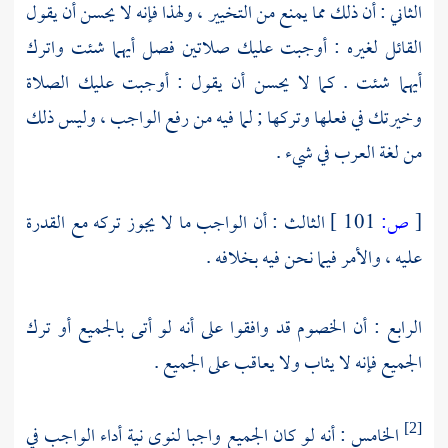
الثاني : أن ذلك مما يمنع من التخيير ، ولهذا فإنه لا يحسن أن يقول
القائل لغيره : أوجبت عليك صلاتين فصل أيهما شئت واترك
أيهما شئت . كما لا يحسن أن يقول : أوجبت عليك الصلاة
وخيرتك في فعلها وتركها ; لما فيه من رفع الواجب ، وليس ذلك
من لغة العرب في شيء .
[
ص:
101 ]
الثالث : أن الواجب ما لا يجوز تركه مع القدرة
عليه ، والأمر فيما نحن فيه بخلافه .
الرابع : أن الخصوم قد وافقوا على أنه لو أتى بالجميع أو ترك
الجميع فإنه لا يثاب ولا يعاقب على الجميع .
الخامس : أنه لو كان الجميع واجبا لنوى نية أداء الواجب في
[2]