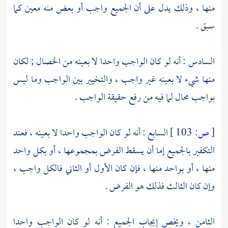
منها ، وذلك يدل على أن الجميع واجب أو بعض منه معين كما
سبق .
السادس : أنه لو كان الواجب واحدا لا بعينه من الخصال ; لكان
منها شيء لا بعينه غير واجب ، والتخيير بين الواجب وما ليس
بواجب محال لما فيه من رفع حقيقة الواجب .
[
ص:
103 ]
السابع : أنه لو كان الواجب واحدا لا بعينه ، فعند
التكفير بالجميع إما أن يسقط الفرض بمجموعها ، أو بكل واحد
منها ، أو بواحد منها ، فإن كان الأول أو الثاني فالكل واجب ،
وإن كان الثالث فذلك هو الفرض .
الثامن ، ويخص إيجاب الجميع : أنه لو كان الواجب واحدا