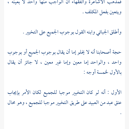
فمذهب
الأشاعرة
والفقهاء أن الواجب منها واحد لا بعينه ،
ويتعين بفعل المكلف .
وأطلق
الجبائي
وابنه القول بوجوب الجميع على التخيير .
حجة أصحابنا أنه لا يخلو إما أن يقال بوجوب الجميع أو بوجوب
واحد ، والواحد إما معين وإما غير معين ، لا جائز أن يقال
بالأول لخمسة أوجه :
الأول : أنه لو كان التخيير موجبا للجميع لكان الأمر بإيجاب
عتق عبد من العبيد على طريق التخيير موجبا للجميع ، وهو محال
.