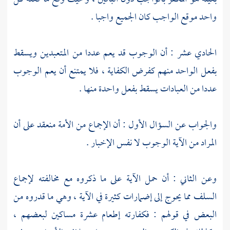
واحد موقع الواجب كان الجميع واجبا .
الحادي عشر : أن الوجوب قد يعم عددا من المتعبدين ويسقط
بفعل الواحد منهم كفرض الكفاية ، فلا يمتنع أن يعم الوجوب
عددا من العبادات يسقط بفعل واحدة منها .
والجواب عن السؤال الأول : أن الإجماع من الأمة منعقد على أن
المراد من الآية الوجوب لا نفس الإخبار .
وعن الثاني : أن حمل الآية على ما ذكروه مع مخالفته لإجماع
السلف مما يحوج إلى إضمارات كثيرة في الآية ، وهي ما قدروه من
البعض في قولهم : فكفارته إطعام عشرة مساكين لبعضهم ،