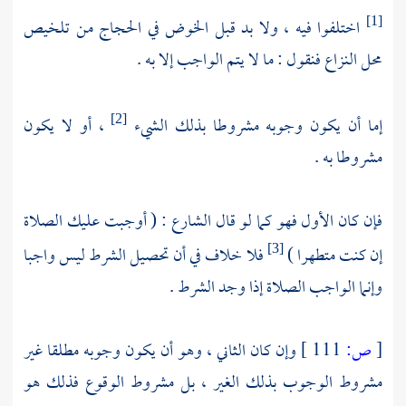
اختلفوا فيه ، ولا بد قبل الخوض في الحجاج من تلخيص
[1]
محل النزاع فنقول : ما لا يتم الواجب إلا به .
إما أن يكون وجوبه مشروطا بذلك الشيء
، أو لا يكون
[2]
مشروطا به .
فإن كان الأول فهو كما لو قال الشارع : ( أوجبت عليك الصلاة
إن كنت متطهرا )
فلا خلاف في أن تحصيل الشرط ليس واجبا
[3]
وإنما الواجب الصلاة إذا وجد الشرط .
[
ص:
111 ]
وإن كان الثاني ، وهو أن يكون وجوبه مطلقا غير
مشروط الوجوب بذلك الغير ، بل مشروط الوقوع فذلك هو