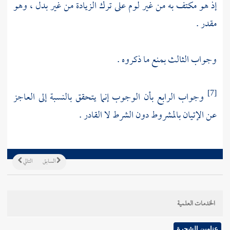
إذ هو مكتف به من غير لوم على ترك الزيادة من غير بدل ، وهو
مقدر .
وجواب الثالث بمنع ما ذكروه .
وجواب الرابع بأن الوجوب إنما يتحقق بالنسبة إلى العاجز
[7]
عن الإتيان بالمشروط دون الشرط لا القادر .
السابق
التالي
الخدمات العلمية
عناوين الشجرة