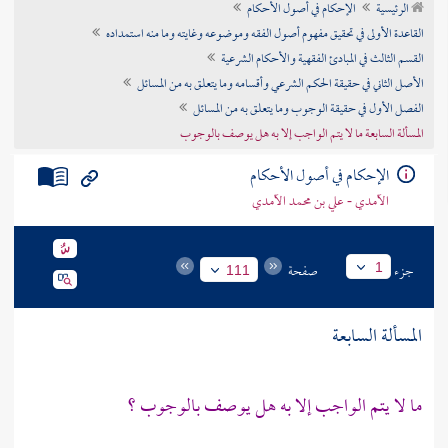
الرئيسية
الإحكام في أصول الأحكام
تراجم الأعلام
القاعدة الأولى في تحقيق مفهوم أصول الفقه وموضوعه وغايته وما منه استمداده
القسم الثالث في المبادئ الفقهية والأحكام الشرعية
الأصل الثاني في حقيقة الحكم الشرعي وأقسامه وما يتعلق به من المسائل
الفصل الأول في حقيقة الوجوب وما يتعلق به من المسائل
المسألة السابعة ما لا يتم الواجب إلا به هل يوصف بالوجوب
الإحكام في أصول الأحكام
الآمدي - علي بن محمد الآمدي
جزء
صفحة
1
111
المسألة السابعة
ما لا يتم الواجب إلا به هل يوصف بالوجوب ؟