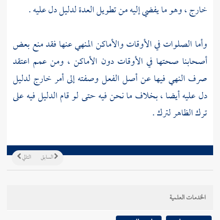
خارج ، وهو ما يفضي إليه من تطويل العدة لدليل دل عليه .
وأما الصلوات في الأوقات والأماكن المنهي عنها فقد منع بعض
أصحابنا صحتها في الأوقات دون الأماكن ، ومن عمم اعتقد
صرف النهي فيها عن أصل الفعل وصفته إلى أمر خارج لدليل
دل عليه أيضا ، بخلاف ما نحن فيه حتى لو قام الدليل فيه على
ترك الظاهر لترك .
السابق
التالي
الخدمات العلمية