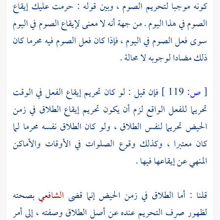
كونه موجبا لتحريم الصوم ، وبين قوله : حرمت عليك إيقاع
الصوم في هذا اليوم . من جهة أنه لا معنى لإيقاع الصوم في اليوم
سوى فعل الصوم في اليوم ، فإذا كان فعل الصوم فيه محرما كان
ذلك مضادا لوجوبه لا محالة .
[
ص:
119 ]
فإن قيل : لو كان تحريم إيقاع الفعل في الوقت
تحريما للفعل الواقع لزم أن يكون تحريم إيقاع الطلاق في زمن
الحيض تحريما لنفس الطلاق ، ولو كان الطلاق نفسه محرما لما
كان معتبرا ، وكذلك وقوع الصلوات في الأوقات والأماكن
المنهي عن إيقاعها فيها .
قلنا : أما الطلاق في زمن الحيض إنما قضى
الشافعي
بصحته
لظهور صرف التحريم عنده عن أصل الطلاق وصفته ، إلى أمر