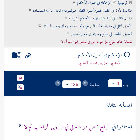
الرئيسية
الإحكام في أصول الأحكام
تراجم الأعلام
القاعدة الأولى في تحقيق مفهوم أصول الفقه وموضوعه وغايته وما منه استمداده
القسم الثالث في المبادئ الفقهية والأحكام الشرعية
الأصل الثاني في حقيقة الحكم الشرعي وأقسامه وما يتعلق به من المسائل
الفصل الخامس في المباح وما يتعلق به من المسائل
المسألة الثالثة المباح هل هو داخل في مسمى الواجب أم لا
الإحكام في أصول الأحكام
الآمدي - علي بن محمد الآمدي
جزء
صفحة
1
126
المسألة الثالثة
اختلفوا في
المباح : هل هو داخل في مسمى الواجب أم لا
؟