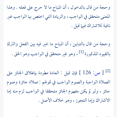
وحجة من قال بالدخول ، أن المباح ما لا حرج على فعله . وهذا
المعنى متحقق في الواجب ، والزيادة التي اختص بها الواجب غير
نافية للاشتراك فيما قيل .
وحجة من قال بالتباين ، أن المباح ما خير فيه بين الفعل والترك
بالقيود المذكورة
، وهو غير متحقق في الواجب وهو الحق .
[1]
[
ص:
126 ]
فإن قيل : العادة مطردة بإطلاق الجائز على
[2]
الصلاة الواجبة والصوم الواجب في قولهم : صلاة جائزة وصوم
جائز ، ولو لم يكن مفهوم الجائز متحققا في الواجب لزم منه إما
الاشتراك وإما التجوز ، وهو خلاف الأصل .