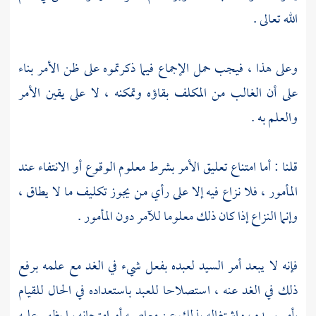
الله تعالى .
وعلى هذا ، فيجب حمل الإجماع فيما ذكرتموه على ظن الأمر بناء
على أن الغالب من المكلف بقاؤه وتمكنه ، لا على يقين الأمر
والعلم به .
قلنا : أما امتناع تعليق الأمر بشرط معلوم الوقوع أو الانتفاء عند
المأمور ، فلا نزاع فيه إلا على رأي من يجوز تكليف ما لا يطاق ،
وإنما النزاع إذا كان ذلك معلوما للآمر دون المأمور .
فإنه لا يبعد أمر السيد لعبده بفعل شيء في الغد مع علمه برفع
ذلك في الغد عنه ، استصلاحا للعبد باستعداده في الحال للقيام