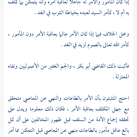
إذا كان المأمور والآمر له جاهلا لعاقبة أمره وأنه يتمكن بما كلف
به أم لا ، كأمر السيد لعبده بخياطة الثوب في الغد .
ومحل الخلاف فيما إذا كان الآمر عالما بعاقبة الأمر دون المأمور ،
كأمر الله تعالى بالصوم لزيد في الغد .
فأثبت ذلك
القاضي أبو بكر
، والجم الغفير من الأصوليين ونفاه
المعتزلة
.
احتج المثبتون بأن الأمر بالطاعات والنهي عن المعاصي متحقق
مع جهل المكلف بعاقبة الأمر ، فكان ذلك معلوما ويدل على
تحققه إجماع الأمة من السلف قبل ظهور المخالفين على أن كل
بالغ عاقل مأمور بالطاعات منهي عن المعاصي قبل التمكن مما أمر