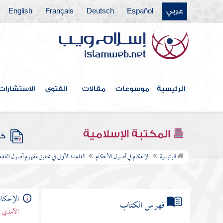
عربي
Español
Deutsch
Français
English
الرئيسية
موسوعات
مقالات
الفتوى
الاستشارات
المكتبة الإسلامية
كتب
الرئيسية
الإحكام في أصول الأحكام
القاعدة الأولى في تحقيق مفهوم أصول الفق
الإحكام
فهرس الكتاب
الآمدي -