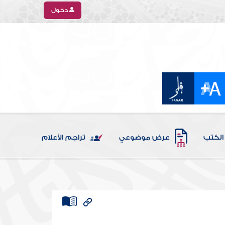
دخول
الكتب
عرض موضوعي
تراجم الأعلام