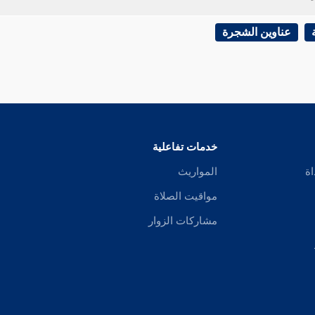
عناوين الشجرة
خدمات تفاعلية
اة
المواريث
مواقيت الصلاة
مشاركات الزوار