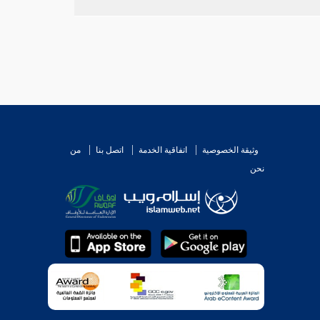
وثيقة الخصوصية
اتفاقية الخدمة
اتصل بنا
من
نحن