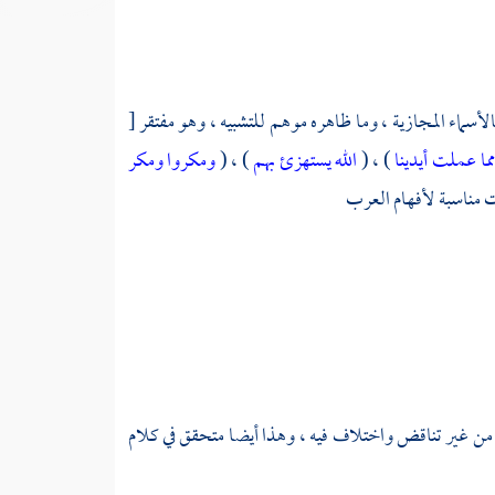
لأسماء المجازية ، وما ظاهره موهم للتشبيه ، وهو مفتقر
[
مما عملت أيدينا
) ، (
الله يستهزئ بهم
) ، (
ومكروا ومكر
ت مناسبة لأفهام العرب
 من غير تناقض واختلاف فيه ، وهذا أيضا متحقق في كلام