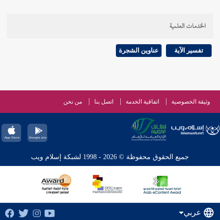
الخدمات العلمية
تفسير الآية
عناوين الشجرة
وثيقة الخصوصية
اتفاقية الخدمة
اتصل بنا
من نحن
جميع الحقوق محفوظة © 2026 - 1998 لشبكة إسلام ويب
عربي