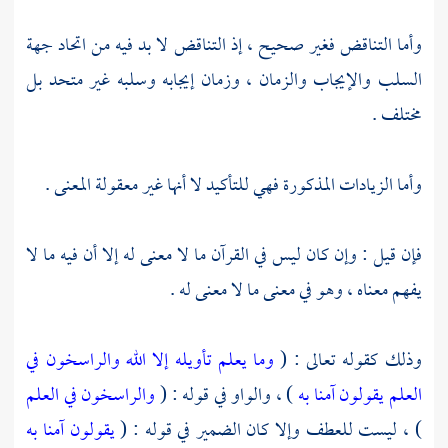
وأما التناقض فغير صحيح ، إذ التناقض لا بد فيه من اتحاد جهة
السلب والإيجاب والزمان ، وزمان إيجابه وسلبه غير متحد بل
مختلف .
وأما الزيادات المذكورة فهي للتأكيد لا أنها غير معقولة المعنى .
فإن قيل : وإن كان ليس في القرآن ما لا معنى له إلا أن فيه ما لا
يفهم معناه ، وهو في معنى ما لا معنى له .
وذلك كقوله تعالى : (
وما يعلم تأويله إلا الله والراسخون في
العلم يقولون آمنا به
) ، والواو في قوله : (
والراسخون في العلم
) ، ليست للعطف وإلا كان الضمير في قوله : (
يقولون آمنا به