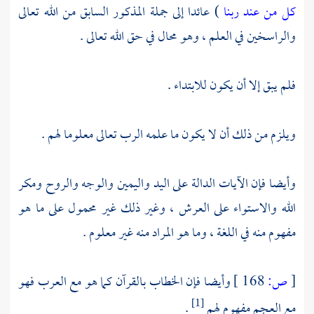
كل من عند ربنا
) عائدا إلى جملة المذكور السابق من الله تعالى
والراسخين في العلم ، وهو محال في حق الله تعالى .
فلم يبق إلا أن يكون للابتداء .
ويلزم من ذلك أن لا يكون ما علمه الرب تعالى معلوما لهم .
وأيضا فإن الآيات الدالة على اليد واليمين والوجه والروح ومكر
الله والاستواء على العرش ، وغير ذلك غير محمول على ما هو
مفهوم منه في اللغة ، وما هو المراد منه غير معلوم .
[
ص:
168 ]
وأيضا فإن الخطاب بالقرآن كما هو مع العرب فهو
مع العجم مفهوم لهم
.
[1]