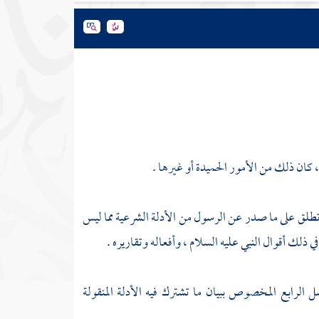
 كان ذلك من الأمور الحميدة أو غيرها .
د تطلق على ما صدر عن الرسول من الأدلة الشرعية مما ليس
 ذلك أقوال النبي عليه السلام ، وأفعاله وتقاريره .
ل الرابع المخصوص ببيان ما تشترك فيه الأدلة المنقولة