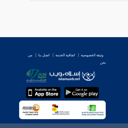
وثيقة الخصوصية
اتفاقية الخدمة
اتصل بنا
من
نحن