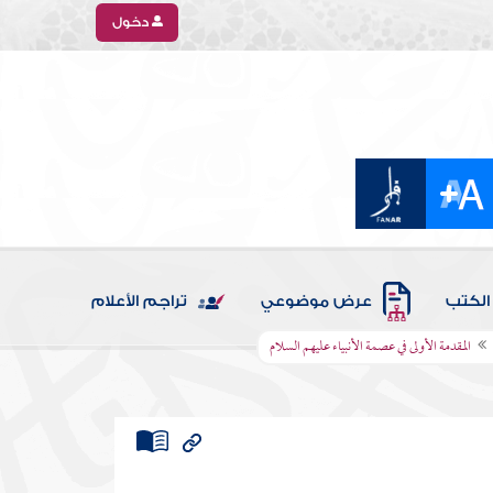
دخول
الكتب
عرض موضوعي
تراجم الأعلام
المقدمة الأولى في عصمة الأنبياء عليهم السلام