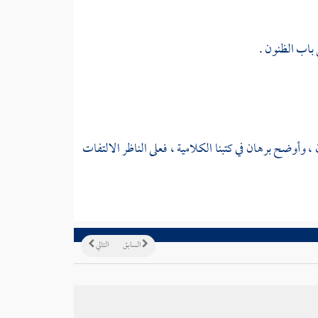
 باب الظنون .
 ، وأوضح برهان في كتبنا الكلامية ، فعلى الناظر الالتفات
السابق
التالي