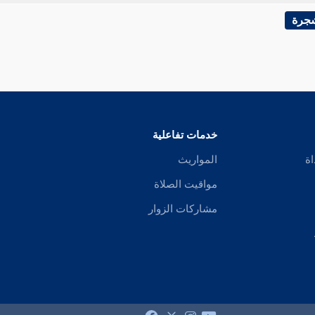
شجرة
خدمات تفاعلية
اة
المواريث
مواقيت الصلاة
مشاركات الزوار