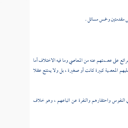
لى مقدمتين وخمس مسائل .
ائع على عصمتهم عنه من المعاصي وما فيه الاختلاف أما
 عليهم المعصية كبيرة كانت أو صغيرة ، بل ولا يمتنع عقلا
في النفوس واحتقارهم والنفرة عن اتباعهم ، وهو خلاف