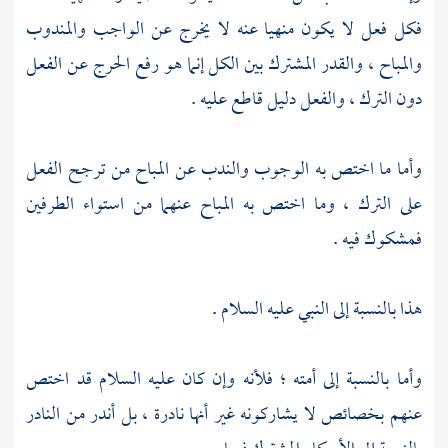
فكل فعل لا يكون منهيا عنه لا يخرج عن الواجب والمندوب
والمباح ، والقدر المشترك بين الكل إنما هو رفع الحرج عن الفعل
دون الترك ، والفعل دليل قاطع عليه .
وأما ما اختص به الوجوب والندب عن المباح من ترجح الفعل
على الترك ، وما اختص به المباح عنهما من استواء الطرفين
فمشكوك فيه .
هذا بالنسبة إلى النبي عليه السلام .
وأما بالنسبة إلى أمته ؛ فلأنه وإن كان عليه السلام قد اختص
عنهم بخصائص لا يشاركونه غير أنها نادرة ، بل أندر من النادر