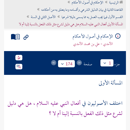
الرئيسية
الإحكام في أصول الأحكام
تراجم الأعلام
القاعدة الثانية في بيان الدليل الشرعي وأقسامه وما يتعلق به من أحكامه
القسم الأول فيما يجب العمل به مما يسمى دليلا شرعيا
الأصل الثاني في السنة
المسألة الأولى أفعال النبي عليه السلام هل هي دليل لشرع مثل ذلك الفعل بالنسبة إلينا أم لا
الإحكام في أصول الأحكام
الآمدي - علي بن محمد الآمدي
جزء
صفحة
1
174
المسألة الأولى
اختلف الأصوليون في
أفعال النبي عليه السلام ، هل هي دليل
لشرع مثل ذلك الفعل بالنسبة إلينا أم لا ؟