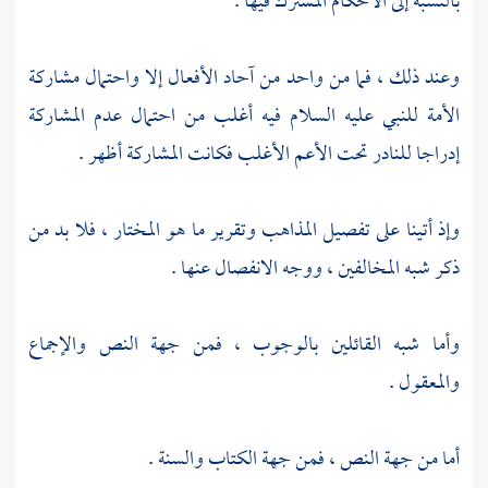
بالنسبة إلى الأحكام المشترك فيها .
وعند ذلك ، فما من واحد من آحاد الأفعال إلا واحتمال مشاركة
الأمة للنبي عليه السلام فيه أغلب من احتمال عدم المشاركة
إدراجا للنادر تحت الأعم الأغلب فكانت المشاركة أظهر .
وإذ أتينا على تفصيل المذاهب وتقرير ما هو المختار ، فلا بد من
ذكر شبه المخالفين ، ووجه الانفصال عنها .
وأما شبه القائلين بالوجوب ، فمن جهة النص والإجماع
والمعقول .
أما من جهة النص ، فمن جهة الكتاب والسنة .