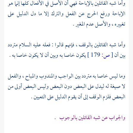
وأما شبه القائلين بالإباحة فهي أن الأصل في الأفعال كلها إنما هو
الإباحة ورفع الحرج عن الفعل والترك إلا ما دل الدليل على
تغييره ، والأصل عدم المغير .
وأما شبه القائلين بالوقف ، فإنهم قالوا : فعله عليه السلام متردد
بين أن
[
ص:
179 ]
يكون خاصا به وبين أن لا يكون خاصا به .
وما ليس خاصا به متردد بين الواجب والمندوب والمباح ، والفعل
لا صيغة له ليدل على البعض دون البعض وليس البعض أولى من
البعض فلزم الوقف إلى أن يقوم الدليل على التعيين .
والجواب عن شبه القائلين بالوجوب
.