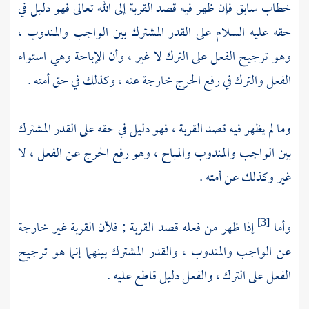
خطاب سابق فإن ظهر فيه قصد القربة إلى الله تعالى فهو دليل في
حقه عليه السلام على القدر المشترك بين الواجب والمندوب ،
وهو ترجيح الفعل على الترك لا غير ، وأن الإباحة وهي استواء
الفعل والترك في رفع الحرج خارجة عنه ، وكذلك في حق أمته .
وما لم يظهر فيه قصد القربة ، فهو دليل في حقه على القدر المشترك
بين الواجب والمندوب والمباح ، وهو رفع الحرج عن الفعل ، لا
غير وكذلك عن أمته .
وأما
إذا ظهر من فعله قصد القربة ; فلأن القربة غير خارجة
[3]
عن الواجب والمندوب ، والقدر المشترك بينهما إنما هو ترجيح
الفعل على الترك ، والفعل دليل قاطع عليه .