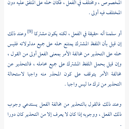
المخصوص ، ومختلف في الفعل ، فكان حمله على المتفق عليه دون
المختلف فيه أولى .
أو سلمنا أنه حقيقة في الفعل ، لكنه يكون مشتركا
وعند ذلك
[9]
إن قيل بأن اللفظ المشترك يمتنع حمله على جميع مدلولاته فليس
حمله على التحذير من مخالفة الأمر بمعنى الفعل أولى من القول ،
وإن قيل بحمل اللفظ المشترك على جميع محامله ، فالتحذير عن
مخالفة الأمر يتوقف على كون المحذر منه واجبا لاستحالة
التحذير من ترك ما ليس واجبا .
وعند ذلك فالقول بالتحذير من مخالفة الفعل يستدعي وجوب
ذلك الفعل ، ووجوبه إذا كان لا يعرف إلا من التحذير كان دورا
.