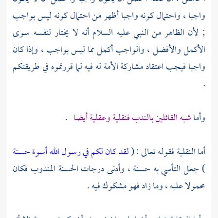
واجبا ، واحتمال كونه واجبا أظهر من احتمال كونه ليس بواجب
; لأن الظاهر من النبي عليه السلام أنه لا يختار لنفسه سوى
الأكمل والأفضل ، والواجب أكمل مما ليس بواجب ، وإذا كان
واجبا فيجب اعتقاد مشاركة الأمة له فيه لما قررتموه في طريقتكم
.
وأما
شبه القائلين بالندب فنقلية وعقلية أيضا
.
أما النقلية فقوله تعالى : (
لقد كان لكم في رسول الله أسوة حسنة
) جعل التأسي به حسنة ، وأدنى درجات الحسنة المندوب فكان
محمولا عليه ، وما زاد فهو مشكوك فيه .