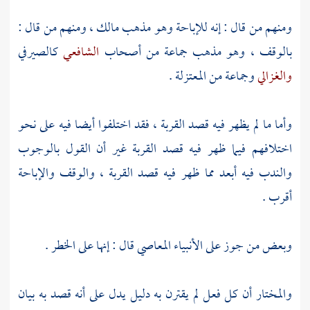
ومنهم من قال : إنه للإباحة وهو مذهب
مالك
، ومنهم من قال :
بالوقف ، وهو مذهب جماعة من أصحاب
الشافعي
كالصيرفي
والغزالي
وجماعة من
المعتزلة
.
وأما ما لم يظهر فيه قصد القربة ، فقد اختلفوا أيضا فيه على نحو
اختلافهم فيما ظهر فيه قصد القربة غير أن القول بالوجوب
والندب فيه أبعد مما ظهر فيه قصد القربة ، والوقف والإباحة
أقرب .
وبعض من جوز على الأنبياء المعاصي قال : إنها على الخطر .
والمختار أن كل فعل لم يقترن به دليل يدل على أنه قصد به بيان