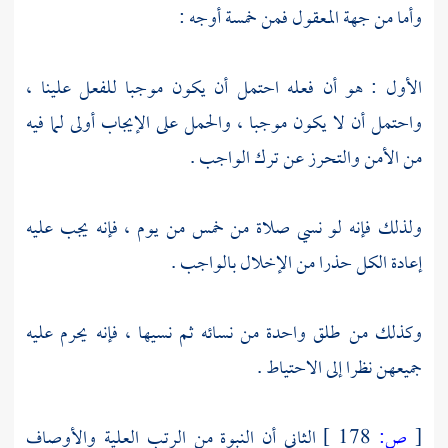
وأما من جهة المعقول فمن خمسة أوجه :
الأول : هو أن فعله احتمل أن يكون موجبا للفعل علينا ،
واحتمل أن لا يكون موجبا ، والحمل على الإيجاب أولى لما فيه
من الأمن والتحرز عن ترك الواجب .
ولذلك فإنه لو نسي صلاة من خمس من يوم ، فإنه يجب عليه
إعادة الكل حذرا من الإخلال بالواجب .
وكذلك من طلق واحدة من نسائه ثم نسيها ، فإنه يحرم عليه
جميعهن نظرا إلى الاحتياط .
[
ص:
178 ]
الثاني أن النبوة من الرتب العلية والأوصاف