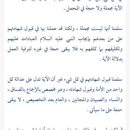
الآية مجملة ولا حجة في المجمل .
سلمنا أنها ليست مجملة ، ولكنا قد عملنا بها في قبول شهادتهم
على من بعدهم بإيجاب النبي عليه السلام العبادات عليهم
وتكليفهم بما كلفهم به فلا يبقى حجة في غيره لتوفية العمل
بدلالة الآية .
سلمنا قبول شهادتهم في كل شيء غير أن الآية تدل على عدالة كل
واحد من الأمة وقبول شهادته ، وهو مخصص بالإجماع بالفساق ،
والنساء والصبيان والمجانين ، والعام بعد التخصيص ، لا يبقى
حجة على ما سيأتي .