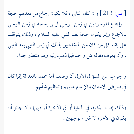
[
ص:
213 ]
وإن كان الثاني ، فلا يكون إجماع من بعدهم حجة
، وإجماع الموجودين في زمن الوحي ليس بحجة في زمن الوحي
بالإجماع وإنما يكون حجة بعد النبي عليه السلام ، وذلك يتوقف
على بقاء كل من كان من المخاطبين بذلك في زمن النبي بعد النبي
، وأن يعرف مقاله كل واحد فيما ذهب إليه وهو متعذر جدا .
والجواب عن السؤال الأول أن وصف أمة
محمد
بالعدالة إنما كان
في معرض الامتنان والإنعام عليهم وتعظيم شأنهم .
وذلك إما أن يكون في الدنيا أو في الآخرة أو فيهما ، لا جائز أن
يكون في الآخرة لا غير ، لوجهين :