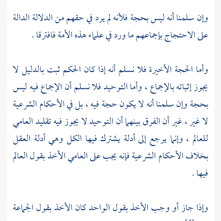
وإن سلمنا أنه ليس بحجة فلأنه لم يرد في حقهم من الدلالة الدالة
على الاحتجاج بإجماعهم ما ورد في علماء هذه الأمة فافترقا .
وأما الحجة الأخيرة فلا نسلم أنه إذا كان الحكم ثبت بالدليل لا
يجوز إثباته بالإجماع ، وأما التوحيد فلا نسلم أن الإجماع فيه ليس
بحجة وإن سلمنا أنه لا يكون حجة فيه ، بل في الأحكام الشرعية
لا غير ، غير أن الفرق بينهما أن التوحيد لا يجوز فيه تقليد العامي
للعالم ، وإنما يرجع إلى أدلة يشترك فيها الكل وهي أدلة العقل
بخلاف الأحكام الشرعية فإنه يجب على العامي الأخذ بقول العالم
فيها .
وإذا جاز أو وجب الأخذ بقول الواحد كان الأخذ بقول الجماعة