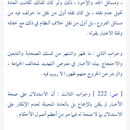
، ومسائل الجد والإخوة ، ذلك ولو كان كذلك لكانت العادة
تحيل عدم نقله ، بل كان نقله أولى من نقل ما خولف فيه من
مسائل الفروع ، بل أولى من نقل خلاف النظام في ذلك مع خفائه
وقلة الاعتبار بقوله .
وجواب الثاني : ما ظهر واشتهر من تمسك الصحابة والتابعين
والاحتجاج بهذه الأخبار في معرض التهديد لمخالف الجماعة ،
والزجر عن الخروج عنهم ظهورا لا ريب فيه .
[
ص:
222 ]
وجواب الثالث : أن الاستدلال على صحة
الأخبار لم يكن بالإجماع بل بالعادة المحيلة لعدم الإنكار على
الاستدلال بما لا صحة له فيما هو من أعظم أصول الأحكام .