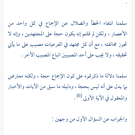
.
سلمنا انتفاء الخطأ والضلال عن الإجماع في كل واحد من
الأعصار ، ولكن لم قلتم إنه يكون حجة على المجتهدين ، وإنه لا
تجوز مخالفته ، مع أن كل مجتهد في الفرعيات مصيب على ما يأتي
تحقيقه ، ولا يجب على أحد المصيبين اتباع المصيب الآخر .
سلمنا دلالة ما ذكرتموه على كون الإجماع حجة ، ولكنه معارض
بما يدل على أنه ليس بحجة ، ودليله ما سبق من الآيات والأخبار
والمعقول في الآية الأولى
.
[6]
والجواب عن السؤال الأول من وجهين :