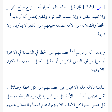
[
ص:
220 ]
فإن قيل : هذه كلها أخبار آحاد تبلغ مبلغ التواتر
ولا تفيد اليقين ، وإن سلمنا التواتر ، ولكن يحتمل أنه أراد به
[4]
الخطأ والضلالة عن الأمة عصمة جميعهم عن الكفر لا بتأويل ولا
شبهة .
ويحتمل أنه أراد بهم
عصمتهم عن الخطأ في الشهادة في الآخرة
[5]
أو فيما يوافق النص المتواتر أو دليل العقل ، دون ما يكون
بالاجتهاد .
سلمنا دلالة هذه الأخبار على عصمتهم عن كل خطأ وضلال ،
لكن يحتمل أنه أراد بالأمة كل من آمن به إلى يوم القيامة ، وأهل
كل عصر ليسوا كل الأمة ، فلا يلزم امتناع الخطأ والضلال عليهم