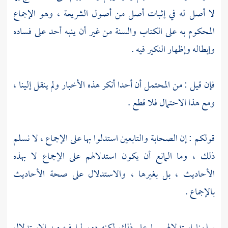
لا أصل له في إثبات أصل من أصول الشريعة ، وهو الإجماع
المحكوم به على الكتاب والسنة من غير أن ينبه أحد على فساده
وإبطاله وإظهار النكير فيه .
فإن قيل : من المحتمل أن أحدا أنكر هذه الأخبار ولم ينقل إلينا ،
ومع هذا الاحتمال فلا قطع .
قولكم : إن الصحابة والتابعين استدلوا بها على الإجماع ، لا نسلم
ذلك ، وما المانع أن يكون استدلالهم على الإجماع لا بهذه
الأحاديث ، بل بغيرها ، والاستدلال على صحة الأحاديث
بالإجماع .