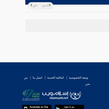
السابق
التالي
وثيقة الخصوصية
اتفاقية الخدمة
اتصل بنا
من
نحن