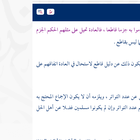
 به جزما قاطعا ، فالعادة تحيل على مثلهم الحكم الجزم
ما ليس بقاطع .
يكون ذلك عن دليل قاطع لاستحال في العادة اتفاقهم على
عن عدد التواتر ، ويلزمه أن لا يكون الإجماع المحتج به
عدد التواتر وإن لم يكونوا مسلمين فضلا عن أهل الحل