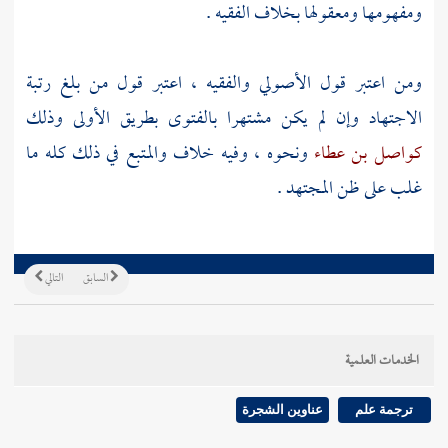
ومفهومها ومعقولها بخلاف الفقيه .
ومن اعتبر قول الأصولي والفقيه ، اعتبر قول من بلغ رتبة
الاجتهاد وإن لم يكن مشتهرا بالفتوى بطريق الأولى وذلك
كواصل بن عطاء
ونحوه ، وفيه خلاف والمتبع في ذلك كله ما
غلب على ظن المجتهد .
السابق
التالي
الخدمات العلمية
ترجمة علم
عناوين الشجرة