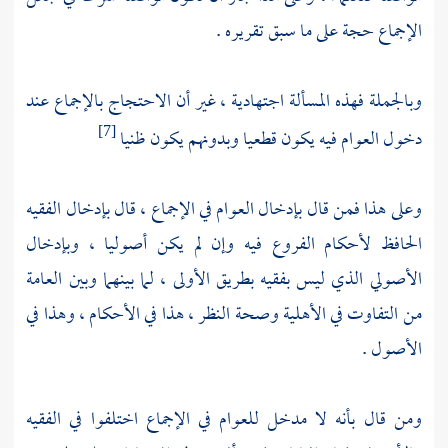
الإجماع حجة على ما سبق تقريره .
وبالجملة فهذه المسألة اجتهادية ، غير أن الاحتجاج بالإجماع عند
دخول العوام فيه يكون قطعيا وبدونهم يكون ظنيا
[7]
وعلى هذا فمن قال بإدخال العوام في الإجماع ، قال بإدخال الفقيه
الحافظ لأحكام الفروع فيه وإن لم يكن أصوليا ، وبإدخال
الأصولي الذي ليس بفقيه بطريق الأولى ، لما بينهما وبين العامة
من التفاوت في الأهلية وصحة النظر ، هذا في الأحكام ، وهذا في
الأصول .
ومن قال بأنه لا مدخل للعوام في الإجماع اختلفوا في الفقيه