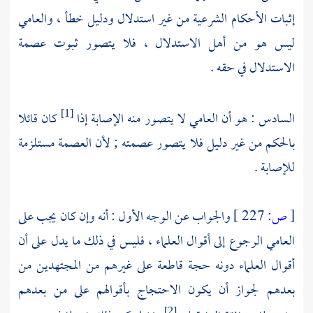
إثبات الأحكام الشرعية من غير استدلال ودليل خطأ ، والعامي
ليس هو من أهل الاستدلال ، فلا يتصور ثبوت عصمة
الاستدلال في حقه .
السادس : هو أن العامي لا يتصور منه الإصابة إذا
كان قائلا
[1]
بالحكم من غير دليل فلا يتصور عصمته ; لأن العصمة مستلزمة
للإصابة .
[
ص:
227 ]
والجواب عن الوجه الأول : أنه وإن كان يجب على
العامي الرجوع إلى أقوال العلماء ، فليس في ذلك ما يدل على أن
أقوال العلماء دونه حجة قاطعة على غيرهم من المجتهدين من
بعدهم لجواز أن يكون الاحتجاج بأقوالهم على من بعدهم
[2]