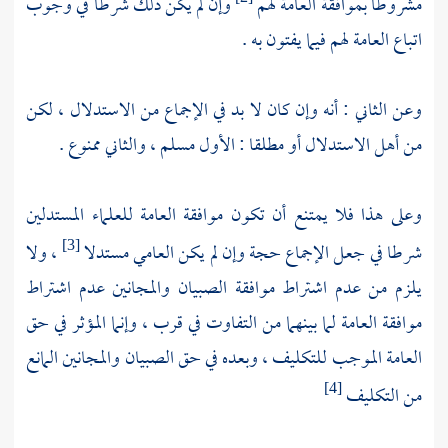
مشروطا بموافقة العامة لهم
وإن لم يكن ذلك شرطا في وجوب
اتباع العامة لهم فيما يفتون به .
وعن الثاني : أنه وإن كان لا بد في الإجماع من الاستدلال ، لكن
من أهل الاستدلال أو مطلقا : الأول مسلم ، والثاني ممنوع .
وعلى هذا فلا يمتنع أن تكون موافقة العامة للعلماء المستدلين
شرطا في جعل الإجماع حجة وإن لم يكن العامي مستدلا
، ولا
[3]
يلزم من عدم اشتراط موافقة الصبيان والمجانين عدم اشتراط
موافقة العامة لما بينهما من التفاوت في قرب ، وإنما المؤثر في حق
العامة الموجب للتكليف ، وبعده في حق الصبيان والمجانين المانع
من التكليف
[4]