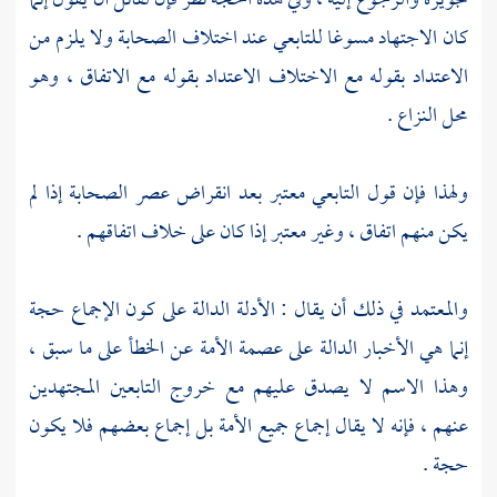
تجويزه والرجوع إليه ، وفي هذه الحجة نظر فإن لقائل أن يقول إنما
كان الاجتهاد مسوغا للتابعي عند اختلاف الصحابة ولا يلزم من
الاعتداد بقوله مع الاختلاف الاعتداد بقوله مع الاتفاق ، وهو
محل النزاع .
ولهذا فإن قول التابعي معتبر بعد انقراض عصر الصحابة إذا لم
يكن منهم اتفاق ، وغير معتبر إذا كان على خلاف اتفاقهم .
والمعتمد في ذلك أن يقال : الأدلة الدالة على كون الإجماع حجة
إنما هي الأخبار الدالة على عصمة الأمة عن الخطأ على ما سبق ،
وهذا الاسم لا يصدق عليهم مع خروج التابعين المجتهدين
عنهم ، فإنه لا يقال إجماع جميع الأمة بل إجماع بعضهم فلا يكون
حجة .