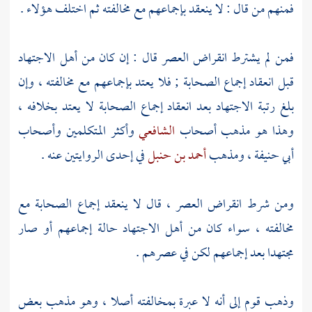
فمنهم من قال : لا ينعقد بإجماعهم مع مخالفته ثم اختلف هؤلاء .
فمن لم يشترط انقراض العصر قال : إن كان من أهل الاجتهاد
قبل انعقاد إجماع الصحابة ; فلا يعتد بإجماعهم مع مخالفته ، وإن
بلغ رتبة الاجتهاد بعد انعقاد إجماع الصحابة لا يعتد بخلافه ،
وهذا هو مذهب أصحاب
الشافعي
وأكثر المتكلمين وأصحاب
أبي حنيفة
، ومذهب
أحمد بن حنبل
في إحدى الروايتين عنه .
ومن شرط انقراض العصر ، قال لا ينعقد إجماع الصحابة مع
مخالفته ، سواء كان من أهل الاجتهاد حالة إجماعهم أو صار
مجتهدا بعد إجماعهم لكن في عصرهم .
وذهب قوم إلى أنه لا عبرة بمخالفته أصلا ، وهو مذهب بعض