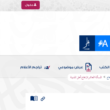
دخول
الكتب
عرض موضوعي
تراجم الأعلام
ماع
المسألة العاشرة إجماع أهل المدينة