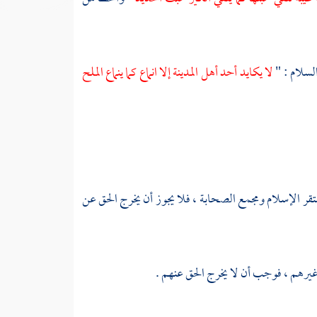
السلام : "
لا يكايد أحد أهل
المدينة
إلا انماع كما ينماع الملح
ر الإسلام ومجمع الصحابة ، فلا يجوز أن يخرج الحق عن
غيرهم ، فوجب أن لا يخرج الحق عنهم .