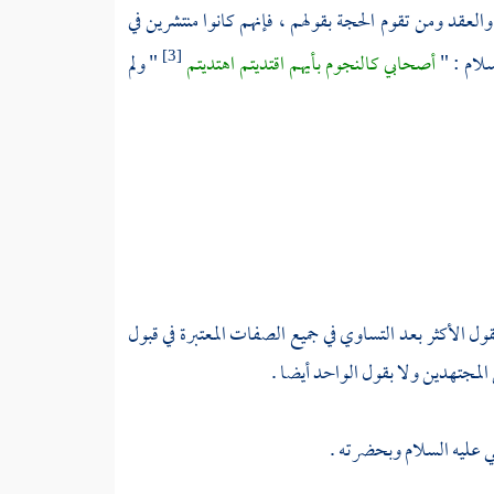
العقد ومن تقوم الحجة بقولهم ، فإنهم كانوا منتشرين في
سلام : "
أصحابي كالنجوم بأيهم اقتديتم اهتديتم
" ولم
[3]
قول الأكثر بعد التساوي في جميع الصفات المعتبرة في قبول
المجتهدين ولا بقول الواحد أيضا .
بي عليه السلام وبحضرته .