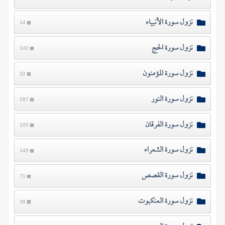
نزول سورة الأنبياء
14
نزول سورة الحج
140
نزول سورة المؤمنون
32
نزول سورة النور
287
نزول سورة الفرقان
105
نزول سورة الشعراء
145
نزول سورة القصص
71
نزول سورة العنكبوت
38