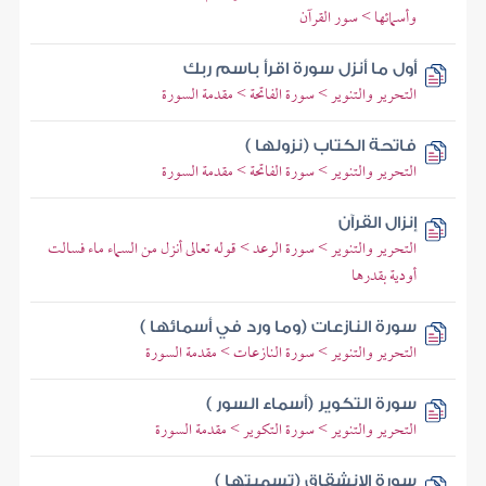
وأسمائها > سور القرآن
أول ما أنزل سورة اقرأ باسم ربك
التحرير والتنوير > سورة الفاتحة > مقدمة السورة
فاتحة الكتاب (نزولها )
التحرير والتنوير > سورة الفاتحة > مقدمة السورة
إنزال القرآن
التحرير والتنوير > سورة الرعد > قوله تعالى أنزل من السماء ماء فسالت
أودية بقدرها
سورة النازعات (وما ورد في أسمائها )
التحرير والتنوير > سورة النازعات > مقدمة السورة
سورة التكوير (أسماء السور )
التحرير والتنوير > سورة التكوير > مقدمة السورة
سورة الانشقاق (تسميتها )