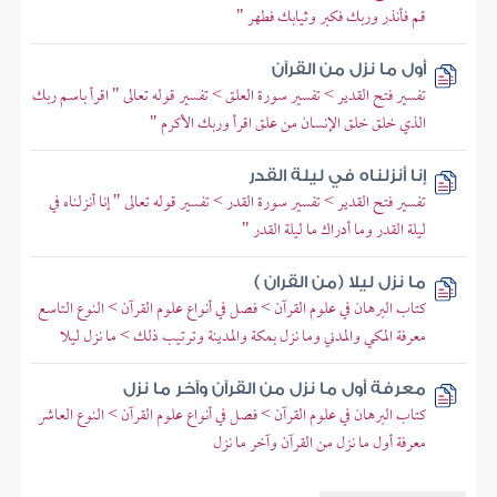
قم فأنذر وربك فكبر وثيابك فطهر "
أول ما نزل من القرآن
تفسير فتح القدير > تفسير سورة العلق > تفسير قوله تعالى " اقرأ باسم ربك
الذي خلق خلق الإنسان من علق اقرأ وربك الأكرم "
إنا أنزلناه في ليلة القدر
تفسير فتح القدير > تفسير سورة القدر > تفسير قوله تعالى " إنا أنزلناه في
ليلة القدر وما أدراك ما ليلة القدر "
ما نزل ليلا (من القران )
كتاب البرهان في علوم القرآن > فصل في أنواع علوم القرآن > النوع التاسع
معرفة المكي والمدني وما نزل بمكة والمدينة وترتيب ذلك > ما نزل ليلا
معرفة أول ما نزل من القرآن وآخر ما نزل
كتاب البرهان في علوم القرآن > فصل في أنواع علوم القرآن > النوع العاشر
معرفة أول ما نزل من القرآن وآخر ما نزل