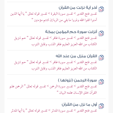
آخر آية نزلت من القرآن
تفسير فتح القدير > تفسير سورة البقرة > تفسير قوله تعالى " يا أيها الذين
آمنوا اتقوا الله وذروا ما بقي من الربا إن كنتم مؤمنين "
أنزلت سورة حم المؤمن بمكة
تفسير فتح القدير > تفسير سورة غافر > تفسير قوله تعالى " حم تنزيل
الكتاب من الله العزيز العليم غافر الذنب وقابل التوب
القرآن منزل من عند الله
تفسير فتح القدير > تفسير سورة غافر > تفسير قوله تعالى " حم تنزيل
الكتاب من الله العزيز العليم غافر الذنب وقابل التوب
سورة الرحمن (نزولها )
تفسير فتح القدير > تفسير سورة الرحمن > تفسير قوله تعالى " الرحمن علم
القرآن خلق الإنسان علمه البيان "
أول ما نزل من القرآن
تفسير فتح القدير > تفسير سورة المدثر > تفسير قوله تعالى " يا أيها المدثر