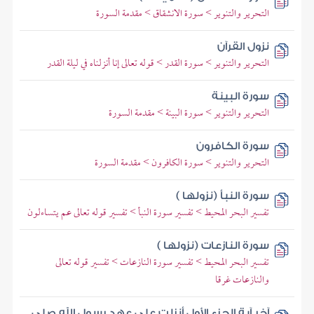
التحرير والتنوير > سورة الانشقاق > مقدمة السورة
نزول القرآن
التحرير والتنوير > سورة القدر > قوله تعالى إنا أنزلناه في ليلة القدر
سورة البينة
التحرير والتنوير > سورة البينة > مقدمة السورة
سورة الكافرون
التحرير والتنوير > سورة الكافرون > مقدمة السورة
سورة النبأ (نزولها )
تفسير البحر المحيط > تفسير سورة النبأ > تفسير قوله تعالى عم يتساءلون
سورة النازعات (نزولها )
تفسير البحر المحيط > تفسير سورة النازعات > تفسير قوله تعالى
والنازعات غرقا
آخر آية الجزء الأول أنزلت على عهد رسول الله صلى