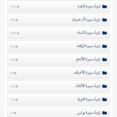
نزول سورة البقرة
1453
نزول سورة آل عمران
698
نزول سورة النساء
1080
نزول سورة المائدة
644
نزول سورة الأنعام
199
نزول سورة الأعراف
54
نزول سورة الأنفال
201
نزول سورة التوبة
443
نزول سورة يونس
14