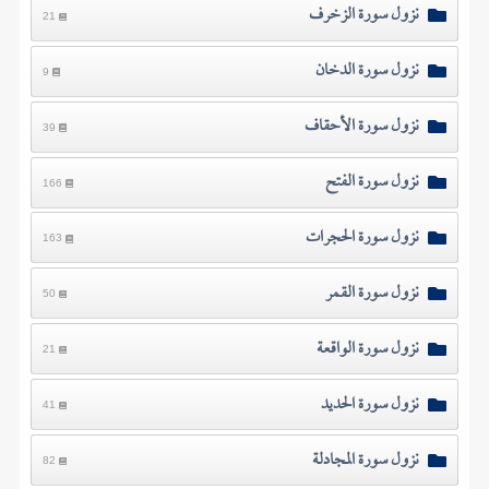
نزول سورة الزخرف
21
نزول سورة الدخان
9
نزول سورة الأحقاف
39
نزول سورة الفتح
166
نزول سورة الحجرات
163
نزول سورة القمر
50
نزول سورة الواقعة
21
نزول سورة الحديد
41
نزول سورة المجادلة
82