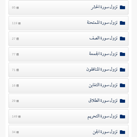
نزول سورة الحشر
95
نزول سورة الممتحنة
119
نزول سورة الصف
27
نزول سورة الجمعة
77
نزول سورة المنافقون
71
نزول سورة التغابن
16
نزول سورة الطلاق
29
نزول سورة التحريم
149
نزول سورة الجن
34