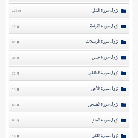
نزول سورة المدثر
118
نزول سورة القيامة
16
نزول سورة المرسلات
61
نزول سورة عبس
36
نزول سورة المطففين
22
نزول سورة الأعلى
16
نزول سورة الضحى
69
نزول سورة العلق
94
نزول سورة القدر
14