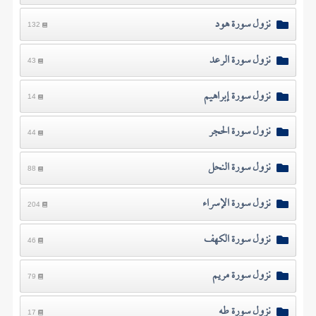
نزول سورة هود
132
نزول سورة الرعد
43
نزول سورة إبراهيم
14
نزول سورة الحجر
44
نزول سورة النحل
88
نزول سورة الإسراء
204
نزول سورة الكهف
46
نزول سورة مريم
79
نزول سورة طه
17