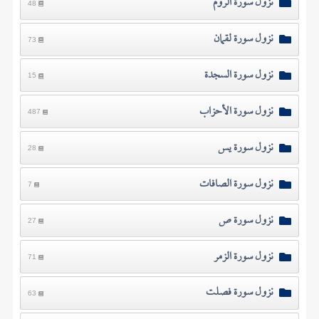
نزول سورة الروم
48
نزول سورة لقمان
73
نزول سورة السجدة
15
نزول سورة الأحزاب
487
نزول سورة يس
28
نزول سورة الصافات
7
نزول سورة ص
27
نزول سورة الزمر
71
نزول سورة فصلت
63