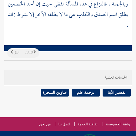
وبالجملة ، فالنزاع في هذه المسألة لفظي حيث إن أحد الخصمين
يطلق اسم الصدق والكذب على ما لا يطلقه الآخر إلا بشرط زائد
.
السابق
التالي
الخدمات العلمية
تفسير الآية
ترجمة علم
عناوين الشجرة
وثيقة الخصوصية
اتفاقية الخدمة
اتصل بنا
من نحن