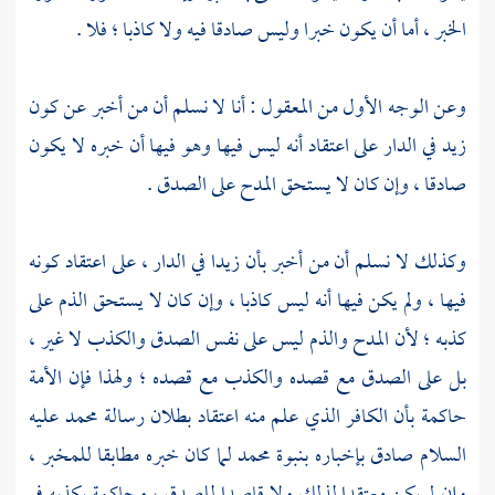
الخبر ، أما أن يكون خبرا وليس صادقا فيه ولا كاذبا ؛ فلا .
وعن الوجه الأول من المعقول : أنا لا نسلم أن من أخبر عن كون
زيد في الدار على اعتقاد أنه ليس فيها وهو فيها أن خبره لا يكون
صادقا ، وإن كان لا يستحق المدح على الصدق .
وكذلك لا نسلم أن من أخبر بأن زيدا في الدار ، على اعتقاد كونه
فيها ، ولم يكن فيها أنه ليس كاذبا ، وإن كان لا يستحق الذم على
كذبه ؛ لأن المدح والذم ليس على نفس الصدق والكذب لا غير ،
بل على الصدق مع قصده والكذب مع قصده ؛ ولهذا فإن الأمة
حاكمة بأن الكافر الذي علم منه اعتقاد بطلان رسالة
محمد
عليه
السلام صادق بإخباره بنبوة
محمد
لما كان خبره مطابقا للمخبر ،