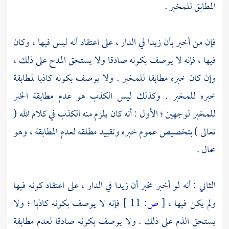
المطابق للمخبر .
فإن من أخبر بأن زيدا في الدار ، على اعتقاد أنه ليس فيها ، وكان
فيها ، فإنه لا يوصف بكونه صادقا ولا يستحق المدح على ذلك ،
وإن كان خبره مطابقا للمخبر . ولا يوصف بكونه كاذبا لمطابقة
خبره للمخبر . وكذلك ليس الكذب هو عدم مطابقة الخبر
للمخبر لوجهين ؛ الأول : أنه كان يلزم منه الكذب في كلام الله (
تعالى ) بتخصيص عموم خبره وتقييد مطلقه لعدم المطابقة ، وهو
محال .
الثاني : أنه لو أخبر مخبر أن زيدا في الدار ، على اعتقاد كونه فيها
ولم يكن فيها ،
[
ص:
11 ]
فإنه لا يوصف بكونه كاذبا ؛ ولا
يستحق الذم على ذلك . ولا يوصف بكونه صادقا لعدم مطابقة