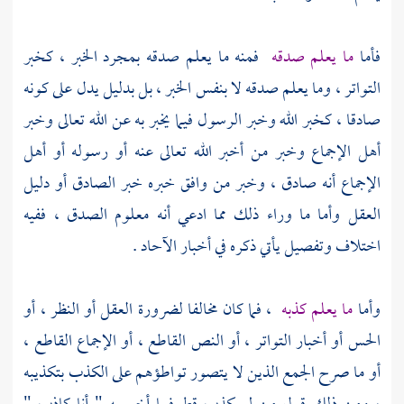
فأما
ما يعلم صدقه
فمنه ما يعلم صدقه بمجرد الخبر ، كخبر
التواتر ، وما يعلم صدقه لا بنفس الخبر ، بل بدليل يدل على كونه
صادقا ، كخبر الله وخبر الرسول فيما يخبر به عن الله تعالى وخبر
أهل الإجماع وخبر من أخبر الله تعالى عنه أو رسوله أو أهل
الإجماع أنه صادق ، وخبر من وافق خبره خبر الصادق أو دليل
العقل وأما ما وراء ذلك مما ادعي أنه معلوم الصدق ، ففيه
اختلاف وتفصيل يأتي ذكره في أخبار الآحاد .
وأما
ما يعلم كذبه
، فما كان مخالفا لضرورة العقل أو النظر ، أو
الحس أو أخبار التواتر ، أو النص القاطع ، أو الإجماع القاطع ،
أو ما صرح الجمع الذين لا يتصور تواطؤهم على الكذب بتكذيبه