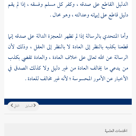
الدليل القاطع على صدقه ، وكفر كل مسلم وفسقه ، إذا لم يقم
دليل قاطع على إيمانه وعدالته ، وهو محال .
وأما المتحدي بالرسالة إذا لم تظهر المعجزة الدالة على صدقه إنما
قطعنا بكذبه بالنظر إلى العادة لا بالنظر إلى العقل ، وذلك لأن
الرسالة عن الله تعالى على خلاف العادة ، والعادة تقضي بكذب
من يدعي ما يخالف العادة من غير دليل ولا كذلك الصدق في
الأخبار عن الأمور المحسوسة ؛ لأنه غير مخالف للعادة .
السابق
التالي
الخدمات العلمية