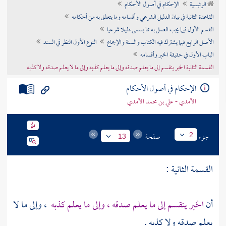
الرئيسية
الإحكام في أصول الأحكام
تراجم الأعلام
القاعدة الثانية في بيان الدليل الشرعي وأقسامه وما يتعلق به من أحكامه
القسم الأول فيما يجب العمل به مما يسمى دليلا شرعيا
الأصل الرابع فيما يشترك فيه الكتاب والسنة والإجماع
النوع الأول النظر في السند
الباب الأول في حقيقة الخبر وأقسامه
القسمة الثانية الخبر ينقسم إلى ما يعلم صدقه وإلى ما يعلم كذبه وإلى ما لا يعلم صدقه ولا كذبه
الإحكام في أصول الأحكام
الآمدي - علي بن محمد الآمدي
جزء
صفحة
2
13
القسمة الثانية :
أن
الخبر ينقسم إلى ما يعلم صدقه ، وإلى ما يعلم كذبه
، وإلى ما لا
يعلم صدقه ولا كذبه .