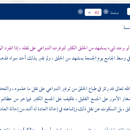
صفحة
42
مسة
لو وجد شيء بمشهد من الخلق الكثير لتوفرت الدواعي على نقله ، إذا انفرد الو
في وسط الجامع يوم الجمعة بمشهد من الخلق ، ولم يخبر بذلك أحد سواه فذه
له تعالى قد ركز في طباع الخلق من توفير الدواعي على نقل ما علموه ، والتحدث ب
 الأمور على الجمع القليل ، فكيف على الجمع الكثير فيما هو من عظائم الأ
، بل السكوت عن نقل ذلك وإشاعته في إحالة العادة له أشد من إحالة العا