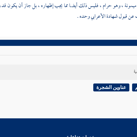
ميمونة
، وهو حرام ، فليس ذلك أيضا مما يجب إظهاره ، بل جاز أن يكون قد 
عن قبول شهادة الأعرابي وحده .
ية
عناوين الشجرة