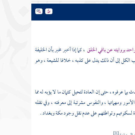
احد بروايته عن باقي الخلق
، كما إذا أخبر مخبر بأن الخليفة
ب الكل إلى أن ذلك يدل على كذبه ، خلافا
للشيعة
، وهو
ما عرفوه ، حتى إن العادة لتحيل كتمان ما لا يؤبه له مما
مور ومهماتها ، والنفوس مشرئبة إلى معرفته ، وفي نقله
دة لسكوتهم وتواطئهم على عدم نقل وجود
مكة
وبغداد
.
[1]