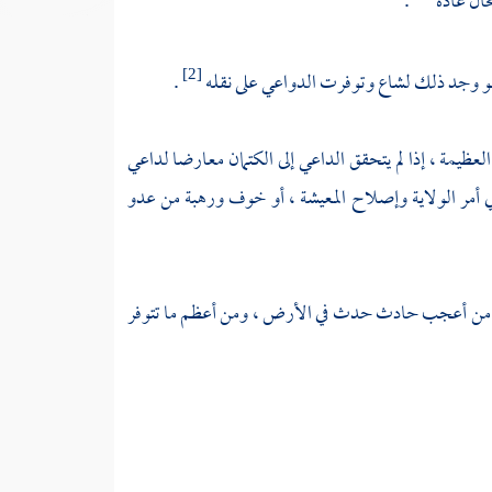
حال عادة
.
لو وجد ذلك لشاع وتوفرت الدواعي على نقله
.
[2]
العظيمة ، إذا لم يتحقق الداعي إلى الكتمان معارضا لداعي
ي أمر الولاية وإصلاح المعيشة ، أو خوف ورهبة من عدو
ع أنه من أعجب حادث حدث في الأرض ، ومن أعظم ما تتوفر