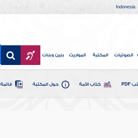
Indonesia
الصوتيات
المكتبة
المواريث
بنين وبنات
 PDF
كتاب الأمة
حول المكتبة
قائمة 