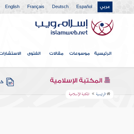
عربي
Español
Deutsch
Français
English
الرئيسية
موسوعات
مقالات
الفتوى
الاستشارات
المكتبة الإسلامية
كتب
الرئيسية
المكتبة الإسلامية