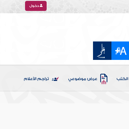
دخول
الكتب
عرض موضوعي
تراجم الأعلام