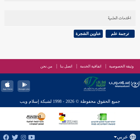
الخدمات العلمية
ترجمة علم
عناوين الشجرة
وثيقة الخصوصية
اتفاقية الخدمة
اتصل بنا
من نحن
جميع الحقوق محفوظة © 2026 - 1998 لشبكة إسلام ويب
عربي