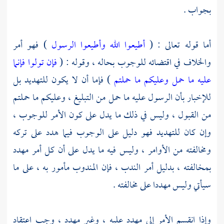
بجواب .
أما قوله تعالى : (
أطيعوا الله وأطيعوا الرسول
) فهو أمر
والخلاف في اقتضائه للوجوب بحاله ، وقوله : (
فإن تولوا فإنما
عليه ما حمل وعليكم ما حملتم
) فإما أن لا يكون للتهديد بل
للإخبار بأن الرسول عليه ما حمل من التبليغ ، وعليكم ما حملتم
من القبول ، وليس في ذلك ما يدل على كون الأمر للوجوب ،
وإن كان للتهديد فهو دليل على الوجوب فيما هدد على تركه
ومخالفته من الأوامر ، وليس فيه ما يدل على أن كل أمر مهدد
بمخالفته ، بدليل أمر الندب ، فإن المندوب مأمور به ، على ما
سيأتي وليس مهددا على مخالفته .
وإذا انقسم الأمر إلى مهدد عليه ، وغير مهدد ، وجب اعتقاد