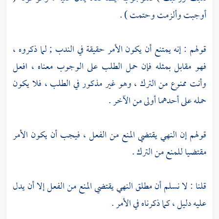
أوجبت وألزمت وحتمت ) .
قولهم : إنه يمتنع أن يكون الأمر حقيقة في الندب ; لما ذكروه ،
فهو مقابل بمثله فإن حمل الطلب على الوجوب معناه ، افعل
وأنت ممنوع من الترك ، وهو غير مذكور في الطلب ، فلا يكون
حمله على أحدهما أولى من الآخر .
قولهم إن النهي يقتضي المنع من الفعل ، فيجب أن يكون الأمر
مقتضيا للمنع من الترك .
قلنا : لا نسلم أن مطلق النهي يقتضي المنع من الفعل إلا أن يدل
عليه دليل ، كما ذكرناه في الأمر .