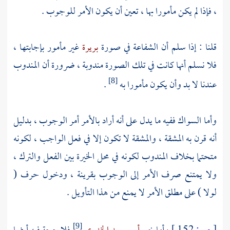
، فإذا لم يكن مأمورا بها ، تعين أن يكون الأمر للوجوب .
قلنا : إذا سلم أن الشفاعة في صورة
بريرة
غير مأمور بإجابتها ،
فلا نسلم أنها كانت في تلك الصورة مندوبة ، ضرورة أن المندوب
عندنا لا بد وأن يكون مأمورا به
.
[8]
وأما السواك ففيه ما يدل على أنه أراد بالأمر أمر الوجوب ، بدليل
أنه قرن به المشقة ، والمشقة لا تكون إلا في فعل الواجب ، لكونه
متحتما بخلاف المندوب لكونه في محل الخيرة بين الفعل والترك ،
ولا يمتنع صرف الأمر إلى الوجوب بقرينة ، ودخول حرف (
لولا ) على مطلق الأمر لا يمنع من هذا التأويل .
[9]