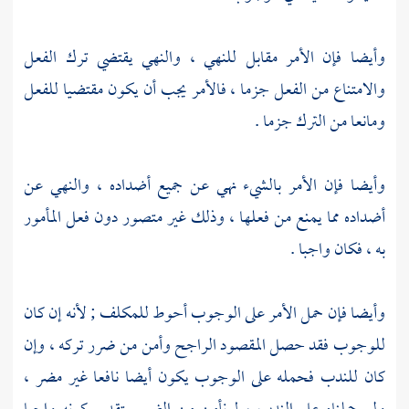
وأيضا فإن الأمر مقابل للنهي ، والنهي يقتضي ترك الفعل
والامتناع من الفعل جزما ، فالأمر يجب أن يكون مقتضيا للفعل
ومانعا من الترك جزما .
وأيضا فإن الأمر بالشيء نهي عن جميع أضداده ، والنهي عن
أضداده مما يمنع من فعلها ، وذلك غير متصور دون فعل المأمور
به ، فكان واجبا .
وأيضا فإن حمل الأمر على الوجوب أحوط للمكلف ; لأنه إن كان
للوجوب فقد حصل المقصود الراجح وأمن من ضرر تركه ، وإن
كان للندب فحمله على الوجوب يكون أيضا نافعا غير مضر ،