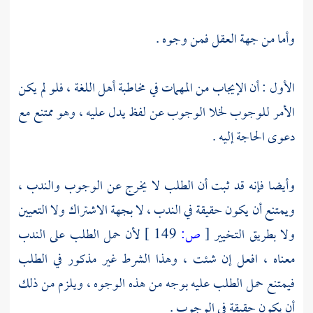
وأما من جهة العقل فمن وجوه .
الأول : أن الإيجاب من المهمات في مخاطبة أهل اللغة ، فلو لم يكن
الأمر للوجوب لخلا الوجوب عن لفظ يدل عليه ، وهو ممتنع مع
دعوى الحاجة إليه .
وأيضا فإنه قد ثبت أن الطلب لا يخرج عن الوجوب والندب ،
ويمتنع أن يكون حقيقة في الندب ، لا بجهة الاشتراك ولا التعيين
ولا بطريق التخيير
[
ص:
149 ]
لأن حمل الطلب على الندب
معناه ، افعل إن شئت ، وهذا الشرط غير مذكور في الطلب
فيمتنع حمل الطلب عليه بوجه من هذه الوجوه ، ويلزم من ذلك
أن يكون حقيقة في الوجوب .