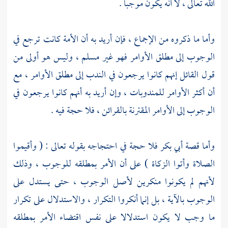
الله تعالى ، لا أنه يكون موجبا .
وأما ما ذكروه من الإجماع ، فإن أريد به أن الأمة كانت ترجع في
الوجوب إلى مطلق الأوامر فهو غير مسلم ، وليس هو أولى من
قول القائل إنهم كانوا يرجعون في الندب إلى مطلق الأوامر ، مع
أن أكثر الأوامر للمندوبات ، وإن أريد به أنهم كانوا يرجعون في
الوجوب إلى الأوامر المقترنة بالقرائن ، فلا حجة فيه .
وأما قصة
أبي بكر
فلا حجة في احتجاجه بقوله تعالى : ( وأقيموا
الصلاة وأتوا الزكاة ) على أن الأمر بمطلقه للوجوب ، وذلك
لأنهم لم يكونوا منكرين لأصل الوجوب ، حتى يستدل على
الوجوب بالآية ، بل إنما أنكروا التكرار ، والاستدلال على تكرار
ما وجب لا يكون استدلالا على نفس اقتضاء الأمر بمطلقه