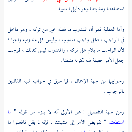
استطاعتنا ومشيئتنا وهو دليل الندبية .
وأما العقلية فهو أن المندوب ما فعله خير من تركه ، وهو داخل
في الواجب ، فكل واجب مندوب ، وليس كل مندوب واجبا ؛
لأن الواجب ما يلام على تركه ، والمندوب ليس كذلك ، فوجب
جعل الأمر حقيقة فيه لكونه متيقنا .
وجوابهما من جهة الإجمال ، فما سبق في جواب شبه القائلين
بالوجوب .
ومن جهة التفصيل : عن الأولى أنه لا يلزم من قوله "
ما
استطعتم
" تفويض الأمر إلى مشيئتنا ، فإنه لم يقل فافعلوا ما