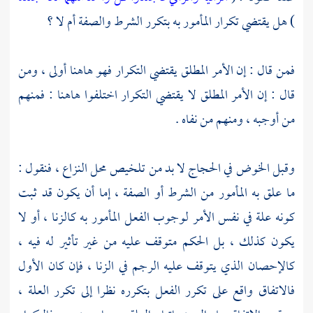
) هل يقتضي تكرار المأمور به بتكرر الشرط والصفة أم لا ؟
فمن قال : إن الأمر المطلق يقتضي التكرار فهو هاهنا أولى ، ومن
قال : إن الأمر المطلق لا يقتضي التكرار اختلفوا هاهنا : فمنهم
من أوجبه ، ومنهم من نفاه .
وقبل الخوض في الحجاج لا بد من تلخيص محل النزاع ، فنقول :
ما علق به المأمور من الشرط أو الصفة ، إما أن يكون قد ثبت
كونه علة في نفس الأمر لوجوب الفعل المأمور به كالزنا ، أو لا
يكون كذلك ، بل الحكم متوقف عليه من غير تأثير له فيه ،
كالإحصان الذي يتوقف عليه الرجم في الزنا ، فإن كان الأول
فالاتفاق واقع على تكرر الفعل بتكرره نظرا إلى تكرر العلة ،