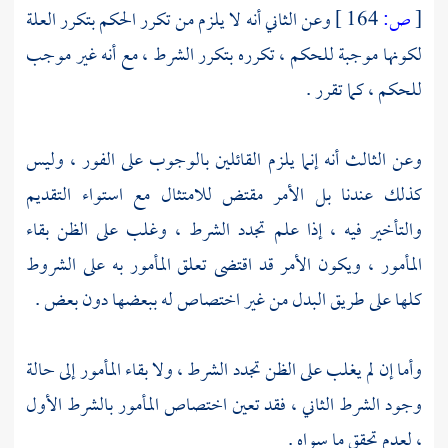
[
ص:
164 ]
وعن الثاني أنه لا يلزم من تكرر الحكم بتكرر العلة
لكونها موجبة للحكم ، تكرره بتكرر الشرط ، مع أنه غير موجب
للحكم ، كما تقرر .
وعن الثالث أنه إنما يلزم القائلين بالوجوب على الفور ، وليس
كذلك عندنا بل الأمر مقتض للامتثال مع استواء التقديم
والتأخير فيه ، إذا علم تجدد الشرط ، وغلب على الظن بقاء
المأمور ، ويكون الأمر قد اقتضى تعلق المأمور به على الشروط
كلها على طريق البدل من غير اختصاص له ببعضها دون بعض .
وأما إن لم يغلب على الظن تجدد الشرط ، ولا بقاء المأمور إلى حالة
وجود الشرط الثاني ، فقد تعين اختصاص المأمور بالشرط الأول
، لعدم تحقق ما سواه .