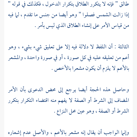
طالق " فإنه لا يتكرر الطلاق بتكرار الدخول ، فكذلك في قوله "
إذا زالت الشمس فصلوا " وهو أيضا من جنس ما تقدم ، لما فيه
من قياس الأمر على إنشاء الطلاق الذي ليس بأمر .
الثالثة : أن اللفظ لا دلالة فيه إلا على تعليق شيء بشيء ، وهو
أعم من تعليقه عليه في كل صورة ، أو في صورة واحدة ، والمشعر
بالأعم لا يلزم أن يكون مشعرا بالأخص .
وحاصل هذه الحجة أيضا يرجع إلى محض الدعوى بأن الأمر
المضاف إلى الشرط أو الصفة لا يفهم منه اقتضاء التكرار بتكرر
الشرط أو الصفة ، وهو عين محل النزاع .
وإنما الواجب أن يقال إنه مشعر بالأعم ، والأصل عدم إشعاره