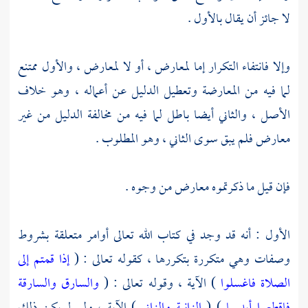
لا جائز أن يقال بالأول .
وإلا فانتفاء التكرار إما لمعارض ، أو لا لمعارض ، والأول ممتنع
لما فيه من المعارضة وتعطيل الدليل عن أعماله ، وهو خلاف
الأصل ، والثاني أيضا باطل لما فيه من مخالفة الدليل من غير
معارض فلم يبق سوى الثاني ، وهو المطلوب .
فإن قيل ما ذكرتموه معارض من وجوه .
الأول : أنه قد وجد في كتاب الله تعالى أوامر متعلقة بشروط
وصفات وهي متكررة بتكررها ، كقوله تعالى : (
إذا قمتم إلى
الصلاة فاغسلوا
) الآية ، وقوله تعالى : (
والسارق والسارقة