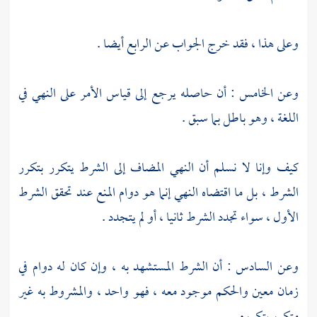
وعلى هذا ، فقد خرج الجواب عن الرابع أيضا .
وعن الخامس : أن حاصله يرجع إلى قياس الأمر على النهي في
اللغة ، وهو باطل بما سبق .
كيف وإنا لا نسلم أن النهي المضاف إلى الشرط يتكرر بتكرر
الشرط ، بل ما اقتضاه النهي إنما هو دوام المنع عند تحقق الشرط
الأول ، سواء تجدد الشرط ثانيا ، أو لم يتجدد .
وعن السادس : أن الشرط المستشهد به ، وإن كان له دوام في
زمان معين والحكم موجود معه ، فهو واحد ، والمشروط به غير