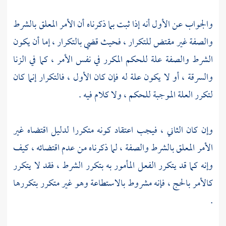
والجواب عن الأول أنه إذا ثبت بما ذكرناه أن الأمر المعلق بالشرط
والصفة غير مقتض للتكرار ، فحيث قضي بالتكرار ، إما أن يكون
الشرط والصفة علة للحكم المكرر في نفس الأمر ، كما في الزنا
والسرقة ، أو لا يكون علة له فإن كان الأول ، فالتكرار إنما كان
لتكرر العلة الموجبة للحكم ، ولا كلام فيه .
وإن كان الثاني ، فيجب اعتقاد كونه متكررا لدليل اقتضاه غير
الأمر المعلق بالشرط والصفة ، لما ذكرناه من عدم اقتضائه ، كيف
وإنه كما قد يتكرر الفعل المأمور به بتكرر الشرط ، فقد لا يتكرر
كالأمر بالحج ، فإنه مشروط بالاستطاعة وهو غير متكرر بتكررها
.