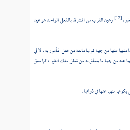
غيره
وعين القرب من المشرق بالفعل الواحد هو عين
[12]
منهيا عنها من جهة كونها مانعة من فعل المأمور به ، لا في
نهيا عنه من جهة ما يتعلق به من شغل ملك الغير ، كما سبق
كونها منهيا عنها في ذواتها .