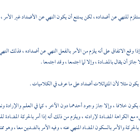
ستلزم للنهي عن أضداده ، لكن يمتنع أن يكون النهي عن الأضداد غير الأمر ، ب
إذا وقع الاتفاق على أنه يلزم من الأمر بالفعل النهي عن أضداده ، فذلك النهي
ا جائز أن يقال بالمضادة ، وإلا لما اجتمعا ، وقد اجتمعا .
 يكون مثلا لأن المتماثلات أضداد على ما عرف في الكلاميات .
 يكون خلافا ، وإلا جاز وجود أحدهما دون الآخر ، كما في العلم والإرادة و
ء مع الكراهة المضادة لإرادته ، ويلزم من ذلك أنه إذا أمر بالحركة المضادة ل
بالحركة والأمر بالسكون المضاد المنهي عنه ، وفيه الأمر بالضدين معا ، وهو ممت