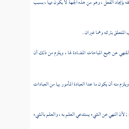
ه بإيجاد الفعل ، وهو من هذه الجهة لا يكون نهيا ، بسبب
 المتعلق بتركه وهما غيران .
للنهي عن جميع المباحات المضادة لها ، ويلزم من ذلك أن
يلزم منه أن يكون ما عدا العبادة المأمور بها من العبادات
; لأن النهي عن الشيء يستدعي العلم به ، والعلم بالشيء