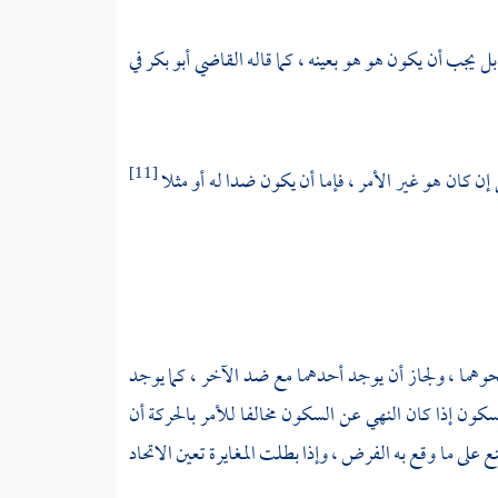
ل يجب أن يكون هو هو بعينه ، كما قاله
القاضي أبو بكر
في
 إن كان هو غير الأمر ، فإما أن يكون ضدا له أو مثلا
[11]
نحوهما ، ولجاز أن يوجد أحدهما مع ضد الآخر ، كما يوجد
لسكون إذا كان النهي عن السكون مخالفا للأمر بالحركة أن
نع على ما وقع به الفرض ، وإذا بطلت المغايرة تعين الاتحاد