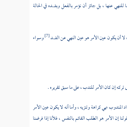
ا للنهي عنها ، بل جائز أن نؤمر بالفعل وبضده في الحالة
، لا أن يكون عين الأمر هو عين النهي عن الضد
وسواء
[7]
 تركه إن كان الأمر للندب ، على ما سبق تقريره .
المندوب نهي كراهة وتنزيه ، وأما أنه لا يكون عين الأمر
ولنا إن الأمر هو الطلب القائم بالنفس ، فلأنا إذا فرضنا