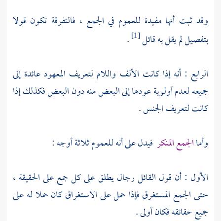
وقد ثبت أنها مفيدة للعموم في الجمع ، فالتفرقة تكون قولا
بتفصيل لم يقل به قائل
.
[1]
الرابع : أنه إذا كانت الألف واللام لتعريف المعهود عائدة إلى
جميعه لعدم أولوية عودها إلى البعض منه دون البعض فكذلك إذا
كانت لتعريف الجنس .
وأما
الجمع المنكر
فيدل على أنه للعموم ثلاثة أوجه :
الأول : أن قول القائل رجال يطلق على كل جمع على الحقيقة ،
حتى الجمع المستغرق فإذا حمل على الاستغراق كان حملا له على
جميع حقائقه فكان أولى .