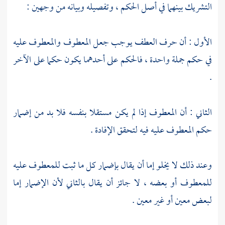
التشريك بينهما في أصل الحكم ، وتفصيله وبيانه من وجهين :
الأول : أن حرف العطف يوجب جعل المعطوف والمعطوف عليه
في حكم جملة واحدة ، فالحكم على أحدهما يكون حكما على الآخر
.
الثاني : أن المعطوف إذا لم يكن مستقلا بنفسه فلا بد من إضمار
حكم المعطوف عليه فيه لتحقق الإفادة .
وعند ذلك لا يخلو إما أن يقال بإضمار كل ما ثبت للمعطوف عليه
للمعطوف أو بعضه ، لا جائز أن يقال بالثاني لأن الإضمار إما
لبعض معين أو غير معين .