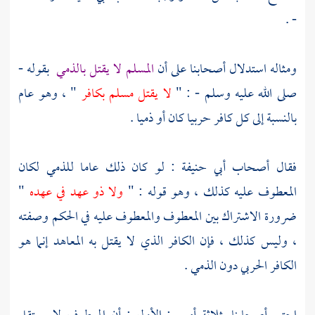
- .
ومثاله استدلال أصحابنا على أن
المسلم لا يقتل بالذمي
بقوله -
صلى الله عليه وسلم - : "
لا يقتل مسلم بكافر
" ، وهو عام
بالنسبة إلى كل كافر حربيا كان أو ذميا .
فقال أصحاب
أبي حنيفة
: لو كان ذلك عاما للذمي لكان
المعطوف عليه كذلك ، وهو قوله : "
ولا ذو عهد في عهده
"
ضرورة الاشتراك بين المعطوف والمعطوف عليه في الحكم وصفته
، وليس كذلك ، فإن الكافر الذي لا يقتل به المعاهد إنما هو
الكافر الحربي دون الذمي .