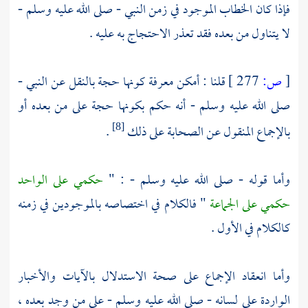
فإذا كان الخطاب الموجود في زمن النبي - صلى الله عليه وسلم -
لا يتناول من بعده فقد تعذر الاحتجاج به عليه .
[
ص:
277 ]
قلنا : أمكن معرفة كونها حجة بالنقل عن النبي -
صلى الله عليه وسلم - أنه حكم بكونها حجة على من بعده أو
بالإجماع المنقول عن الصحابة على ذلك
.
[8]
وأما قوله - صلى الله عليه وسلم - : "
حكمي على الواحد
حكمي على الجماعة
" فالكلام في اختصاصه بالموجودين في زمنه
كالكلام في الأول .
وأما انعقاد الإجماع على صحة الاستدلال بالآيات والأخبار
الواردة على لسانه - صلى الله عليه وسلم - على من وجد بعده ،