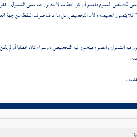
عنى تخصيص العموم فاعلم أن كل خطاب لا يتصور فيه معنى الشمول . كقوله
 فلا يتصور تخصيصه ؛ لأن التخصيص على ما عرف صرف اللفظ عن جهة العموم
ور فيه الشمول والعموم فيتصور فيه التخصيص ، وسواء كان خطابا أو لم يكن
 .
قدمة .
ية