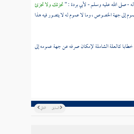
 - صلى الله عليه وسلم -
لأبي بردة
: "
تجزئك ولا تجزئ
 إلى جهة الخصوص ، وما لا عموم له لا يتصور فيه هذا
 خطابا كالعلة الشاملة لإمكان صرفه عن جهة عمومه إلى
السابق
التالي