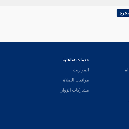
شجرة
خدمات تفاعلية
اة
المواريث
مواقيت الصلاة
مشاركات الزوار