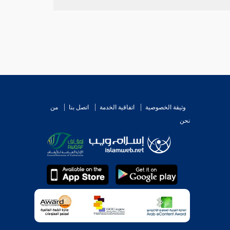
وثيقة الخصوصية
اتفاقية الخدمة
اتصل بنا
من
نحن