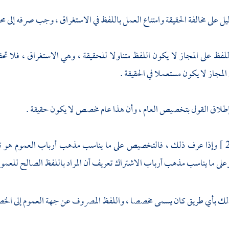
ليل على مخالفة الحقيقة وامتناع العمل باللفظ في الاستغراق ، وجب صرفه إلى 
لفظ على المجاز لا يكون اللفظ متناولا للحقيقة ، وهي الاستغراق ، فلا ت
المجاز لا يكون مستعملا في الحقيقة .
إطلاق القول بتخصيص العام ، وأن هذا عام مخصص لا يكون حقيقة .
وإذا عرف ذلك ، فالتخصيص على ما يناسب مذهب أرباب العموم هو تعريف
ى ما يناسب مذهب أرباب الاشتراك تعريف أن المراد باللفظ الصالح للعم
لك بأي طريق كان يسمى مخصصا ، واللفظ المصروف عن جهة العموم إلى ا