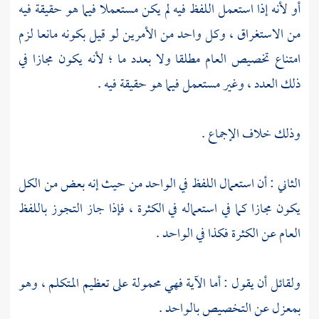
أو لأنه إذا استعمل اللفظ فيه لم يكن مستعملا فيما هو حقيقة فيه
من الاستغراق ، وكل واحد من الأمرين لو قيل بكونه مانعا لزم
امتناع تخصيص العام مطلقا ولا بعدد ما ؛ لأنه يكون مجازا في
ذلك العدد ، وغير مستعمل فيما هو حقيقة فيه .
وذلك خلاف الإجماع .
الثاني : أن استعمال اللفظ في الواحد من حيث إنه بعض من الكل
يكون مجازا كما في استعماله في الكثرة ، فإذا جاز التجوز باللفظ
العام عن الكثرة فكذا في الواحد .
ولقائل أن يقول : أما الآية فهي محمولة على تعظيم المتكلم ، وهو
بمعزل عن التخصيص بالواحد .