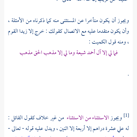
ويجوز أن يكون متأخرا عن المستثنى منه كما ذكرناه من الأمثلة ،
وأن يكون متقدما عليه مع الاتصال كقولك : خرج إلا زيدا القوم
، ومنه قول الكميت :
فما لي إلا آل أحمد شيعة وما لي إلا مذهب الحق مذهب
.
ويجوز
الاستثناء من الاستثناء
من غير خلاف كقول القائل :
[1]
له علي عشرة دراهم إلا أربعة إلا اثنين ، ويدل عليه قوله - تعالى -