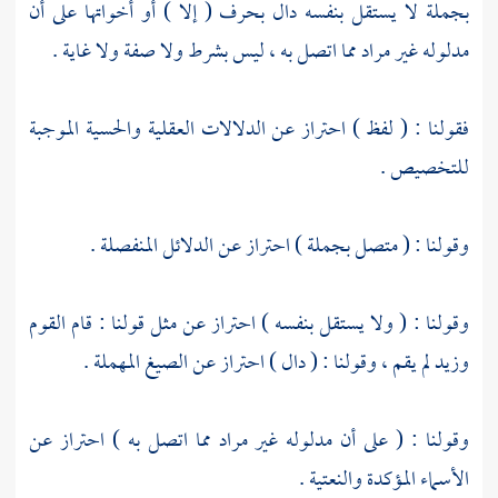
بجملة لا يستقل بنفسه دال بحرف ( إلا ) أو أخواتها على أن
مدلوله غير مراد مما اتصل به ، ليس بشرط ولا صفة ولا غاية .
فقولنا : ( لفظ ) احتراز عن الدلالات العقلية والحسية الموجبة
للتخصيص .
وقولنا : ( متصل بجملة ) احتراز عن الدلائل المنفصلة .
وقولنا : ( ولا يستقل بنفسه ) احتراز عن مثل قولنا : قام القوم
وزيد لم يقم ، وقولنا : ( دال ) احتراز عن الصيغ المهملة .
وقولنا : ( على أن مدلوله غير مراد مما اتصل به ) احتراز عن
الأسماء المؤكدة والنعتية .