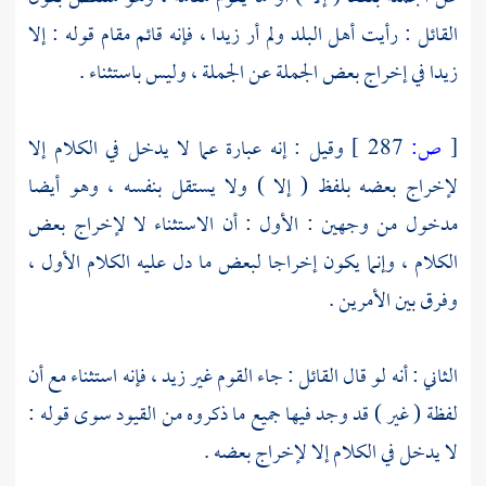
القائل : رأيت أهل البلد ولم أر زيدا ، فإنه قائم مقام قوله : إلا
زيدا في إخراج بعض الجملة عن الجملة ، وليس باستثناء .
[
ص:
287 ]
وقيل : إنه عبارة عما لا يدخل في الكلام إلا
لإخراج بعضه بلفظ ( إلا ) ولا يستقل بنفسه ، وهو أيضا
مدخول من وجهين : الأول : أن الاستثناء لا لإخراج بعض
الكلام ، وإنما يكون إخراجا لبعض ما دل عليه الكلام الأول ،
وفرق بين الأمرين .
الثاني : أنه لو قال القائل : جاء القوم غير زيد ، فإنه استثناء مع أن
لفظة ( غير ) قد وجد فيها جميع ما ذكروه من القيود سوى قوله :
لا يدخل في الكلام إلا لإخراج بعضه .