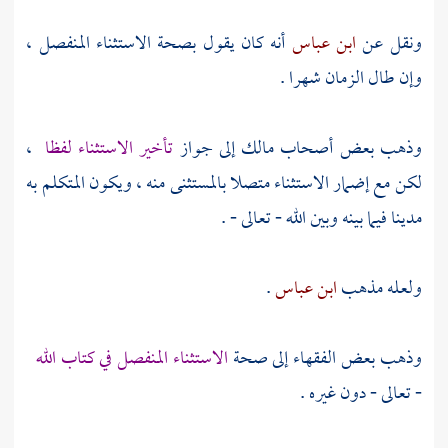
ونقل عن
ابن عباس
أنه كان يقول بصحة الاستثناء المنفصل ،
وإن طال الزمان شهرا .
وذهب بعض أصحاب
مالك
إلى جواز
تأخير الاستثناء لفظا
،
لكن مع إضمار الاستثناء متصلا بالمستثنى منه ، ويكون المتكلم به
مدينا فيما بينه وبين الله - تعالى - .
ولعله مذهب
ابن عباس
.
وذهب بعض الفقهاء إلى صحة
الاستثناء المنفصل في كتاب الله
- تعالى - دون غيره .