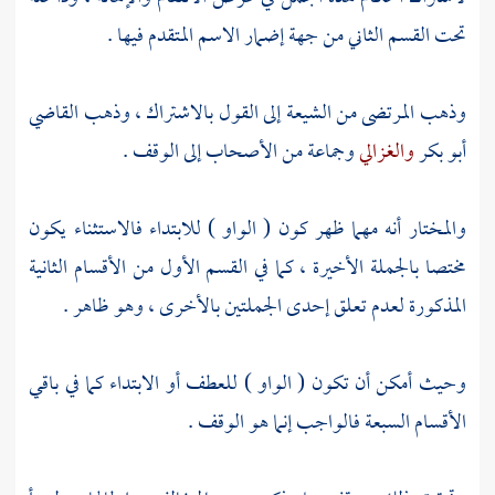
تحت القسم الثاني من جهة إضمار الاسم المتقدم فيها .
وذهب
المرتضى
من
الشيعة
إلى القول بالاشتراك ، وذهب القاضي
أبو بكر
والغزالي
وجماعة من الأصحاب إلى الوقف .
والمختار أنه مهما ظهر كون ( الواو ) للابتداء فالاستثناء يكون
مختصا بالجملة الأخيرة ، كما في القسم الأول من الأقسام الثانية
المذكورة لعدم تعلق إحدى الجملتين بالأخرى ، وهو ظاهر .
وحيث أمكن أن تكون ( الواو ) للعطف أو الابتداء كما في باقي
الأقسام السبعة فالواجب إنما هو الوقف .