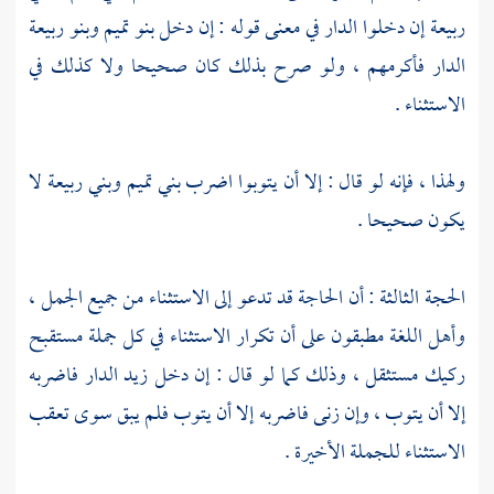
ربيعة إن دخلوا الدار في معنى قوله : إن دخل بنو تميم وبنو ربيعة
الدار فأكرمهم ، ولو صرح بذلك كان صحيحا ولا كذلك في
الاستثناء .
ولهذا ، فإنه لو قال : إلا أن يتوبوا اضرب بني تميم وبني ربيعة لا
يكون صحيحا .
الحجة الثالثة : أن الحاجة قد تدعو إلى الاستثناء من جميع الجمل ،
وأهل اللغة مطبقون على أن تكرار الاستثناء في كل جملة مستقبح
ركيك مستثقل ، وذلك كما لو قال : إن دخل زيد الدار فاضربه
إلا أن يتوب ، وإن زنى فاضربه إلا أن يتوب فلم يبق سوى تعقب
الاستثناء للجملة الأخيرة .