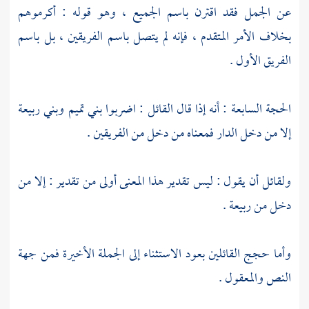
عن الجمل فقد اقترن باسم الجميع ، وهو قوله : أكرموهم
بخلاف الأمر المتقدم ، فإنه لم يتصل باسم الفريقين ، بل باسم
الفريق الأول .
الحجة السابعة : أنه إذا قال القائل : اضربوا بني تميم وبني ربيعة
إلا من دخل الدار فمعناه من دخل من الفريقين .
ولقائل أن يقول : ليس تقدير هذا المعنى أولى من تقدير : إلا من
دخل من ربيعة .
وأما حجج القائلين بعود الاستثناء إلى الجملة الأخيرة فمن جهة
النص والمعقول .