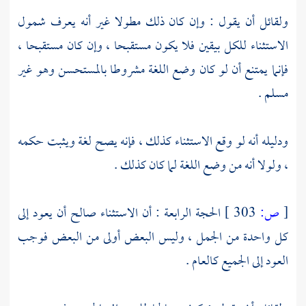
ولقائل أن يقول : وإن كان ذلك مطولا غير أنه يعرف شمول
الاستثناء للكل بيقين فلا يكون مستقبحا ، وإن كان مستقبحا ،
فإنما يمتنع أن لو كان وضع اللغة مشروطا بالمستحسن وهو غير
مسلم .
ودليله أنه لو وقع الاستثناء كذلك ، فإنه يصح لغة ويثبت حكمه
، ولولا أنه من وضع اللغة لما كان كذلك .
[
ص:
303 ]
الحجة الرابعة : أن الاستثناء صالح أن يعود إلى
كل واحدة من الجمل ، وليس البعض أولى من البعض فوجب
العود إلى الجميع كالعام .