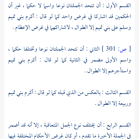
القسم الأول : أن تتحد الجملتان نوعا واسما لا حكما ، غير أن
الحكمين قد اشتركا في غرض واحد كما لو قال : أكرم بني تميم
وسلم على بني تميم إلا الطوال ، لاشتراكهما في غرض الإعظام .
[
ص:
301 ]
الثاني : أن تتحد الجملتان نوعا وتختلفا حكما ،
واسم الأولى مضمر في الثانية كما لو قال : أكرم بني تميم
واستأجرهم إلا الطوال .
القسم الثالث : بالعكس من الذي قبله كما لو قال : أكرم بني تميم
وربيعة إلا الطوال .
القسم الرابع : أن يختلف نوع الجمل المتعاقبة ، إلا أنه قد أضمر
في الجملة الأخيرة ما تقدم ، أو كان غرض الأحكام المختلفة فيها