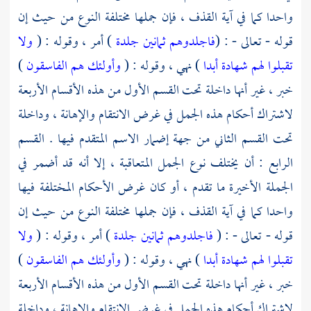
واحدا كما في آية القذف ، فإن جملها مختلفة النوع من حيث إن
قوله - تعالى - : (
فاجلدوهم ثمانين جلدة
) أمر ، وقوله : (
ولا
تقبلوا لهم شهادة أبدا
) نهي ، وقوله : (
وأولئك هم الفاسقون
)
خبر ، غير أنها داخلة تحت القسم الأول من هذه الأقسام الأربعة
لاشتراك أحكام هذه الجمل في غرض الانتقام والإهانة ، وداخلة
تحت القسم الثاني من جهة إضمار الاسم المتقدم فيها . القسم
الرابع : أن يختلف نوع الجمل المتعاقبة ، إلا أنه قد أضمر في
الجملة الأخيرة ما تقدم ، أو كان غرض الأحكام المختلفة فيها
واحدا كما في آية القذف ، فإن جملها مختلفة النوع من حيث إن
قوله - تعالى - : (
فاجلدوهم ثمانين جلدة
) أمر ، وقوله : (
ولا
تقبلوا لهم شهادة أبدا
) نهي ، وقوله : (
وأولئك هم الفاسقون
)
خبر ، غير أنها داخلة تحت القسم الأول من هذه الأقسام الأربعة
لاشتراك أحكام هذه الجمل في غرض الانتقام والإهانة ، وداخلة