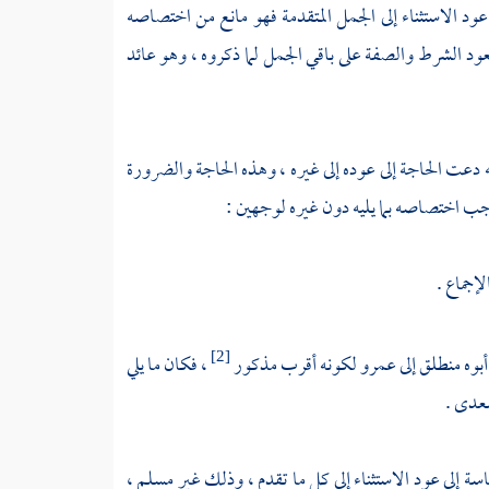
عود الاستثناء إلى الجمل المتقدمة فهو مانع من اختصاصه
ا يعود الشرط والصفة على باقي الجمل لما ذكروه ، وهو عائد
فسه دعت الحاجة إلى عوده إلى غيره ، وهذه الحاجة والضرورة
 وجب اختصاصه بما يليه دون غيره لوجهين :
إجماع .
 أبوه منطلق إلى عمرو لكونه أقرب مذكور
، فكان ما يلي
[2]
سعدى .
اسة إلى عود الاستثناء إلى كل ما تقدم ، وذلك غير مسلم ،