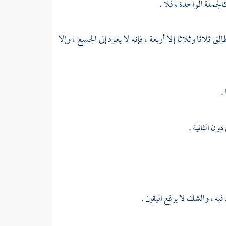
الجملة الواحدة ، فلا .
ق ثلاثا وثلاثا إلا أربعة ، فإنه لا يعود إلى الجميع ، وإلا
.
دون الثانية .
يه ، والشك لا يرفع اليقين .