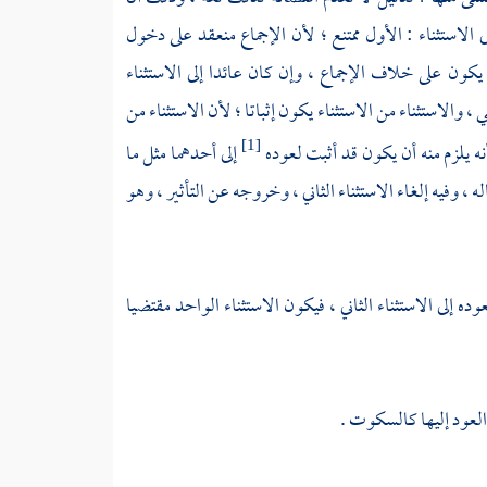
لى الاستثناء : الأول ممتنع ؛ لأن الإجماع منعقد على دخول
ر يكون على خلاف الإجماع ، وإن كان عائدا إلى الاستثناء
ي ، والاستثناء من الاستثناء يكون إثباتا ؛ لأن الاستثناء من
نه يلزم منه أن يكون قد أثبت لعوده
إلى أحدهما مثل ما
[1]
 ، وفيه إلغاء الاستثناء الثاني ، وخروجه عن التأثير ، وهو
عوده إلى الاستثناء الثاني ، فيكون الاستثناء الواحد مقتضيا
 العود إليها كالسكوت .