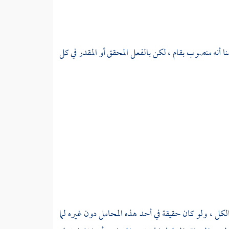
منا أنه منصوب بقام ، لكن بالفعل المحقق أو المقدر في كل
ى الكل ، ولو كان حقيقة في أحد هذه المحامل دون غيره لما