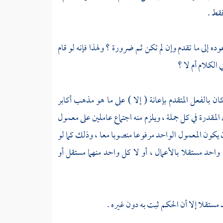
فقط .
ده إلى ما تقدم وإن لم تكن ثم ضرورة ؟ ولهذا فإنه لو قام
ي الكلام أم لا ؟
ان بالفعل المتقدم بإعانة ( إلا ) على ما هو مذهب أكابر
ل المقدرة في كل جملة ، ويلزم منه اجتماع عاملين على معمول
ن يكون المعمول الواحد مرفوعا منصوبا معا ، وذلك كما لو
 واحد مستقلا بالأعمال ، أو لا كل واحد منهما مستقل أو
ستقلا إلا أن الحكم ثبت به دون غيره .