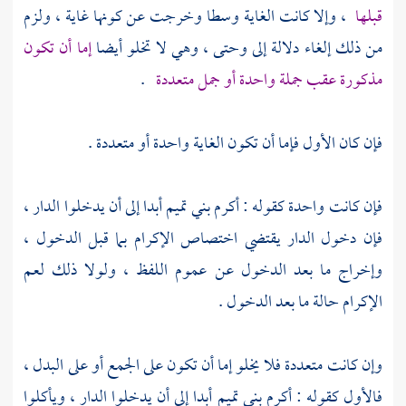
قبلها
، وإلا كانت الغاية وسطا وخرجت عن كونها غاية ، ولزم
من ذلك إلغاء دلالة إلى وحتى ، وهي لا تخلو أيضا
إما أن تكون
مذكورة عقب جملة واحدة أو جمل متعددة
.
فإن كان الأول فإما أن تكون الغاية واحدة أو متعددة .
فإن كانت واحدة كقوله : أكرم
بني تميم
أبدا إلى أن يدخلوا الدار ،
فإن دخول الدار يقتضي اختصاص الإكرام بما قبل الدخول ،
وإخراج ما بعد الدخول عن عموم اللفظ ، ولولا ذلك لعم
الإكرام حالة ما بعد الدخول .
وإن كانت متعددة فلا يخلو إما أن تكون على الجمع أو على البدل ،
فالأول كقوله : أكرم
بني تميم
أبدا إلى أن يدخلوا الدار ، ويأكلوا