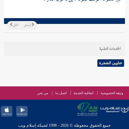
السابق
التالي
الخدمات العلمية
عناوين الشجرة
وثيقة الخصوصية
اتفاقية الخدمة
اتصل بنا
من نحن
جميع الحقوق محفوظة © 2026 - 1998 لشبكة إسلام ويب