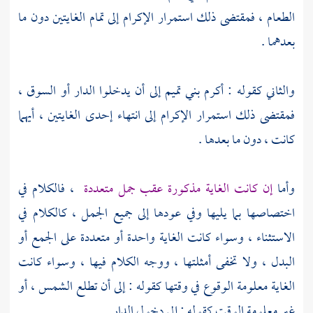
الطعام ، فمقتضى ذلك استمرار الإكرام إلى تمام الغايتين دون ما
بعدهما .
والثاني كقوله : أكرم
بني تميم
إلى أن يدخلوا الدار أو السوق ،
فمقتضى ذلك استمرار الإكرام إلى انتهاء إحدى الغايتين ، أيهما
كانت ، دون ما بعدها .
وأما
إن كانت الغاية مذكورة عقب جمل متعددة
، فالكلام في
اختصاصها بما يليها وفي عودها إلى جميع الجمل ، كالكلام في
الاستثناء ، وسواء كانت الغاية واحدة أو متعددة على الجمع أو
البدل ، ولا تخفى أمثلتها ، ووجه الكلام فيها ، وسواء كانت
الغاية معلومة الوقوع في وقتها كقوله : إلى أن تطلع الشمس ، أو
غير معلومة الوقت كقوله : إلى دخول الدار .