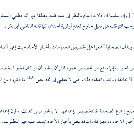
وإن سلمنا أن دلالة العام بالنظر إلى متنه ظنية مطلقا غير أنه قطعي السند 
ب التوقف على دليل خارج لعدم أولوية أحدهما كما قاله
القاضي أبو بكر
.
بينا أن الصحابة أجمعوا على تخصيص العمومات بأخبار الآحاد حيث إنهم أضافو
ن الخبر ، فإنما يمنع من تخصيص عموم القرآن بالخبر أن لو كان الخبر المخصص
 لا مخالفا ، ويجب اعتقاد ذلك حتى لا يفضي إلى تخصيص
ما ذكروه من الخ
[10]
 صح إجماع الصحابة فالتخصيص بإجماعهم لا بالخبر ليس كذلك ، فإن إجما
بار الآحاد ، ومهما كان التخصيص بأخبار الآحاد مجمعا عليه فهو المطلوب .