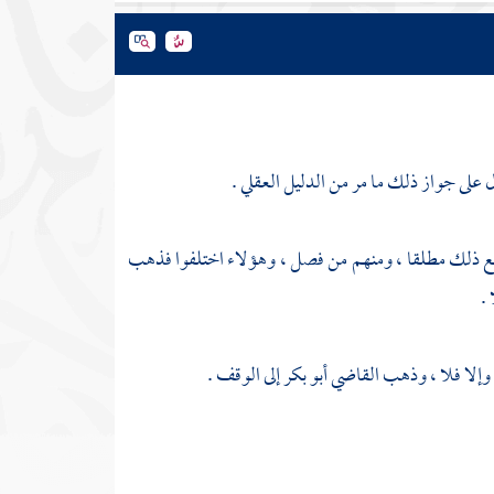
ل على جواز ذلك ما مر من الدليل العقلي .
 منع ذلك مطلقا ، ومنهم من فصل ، وهؤلاء اختلفوا فذهب
.
وإلا فلا ، وذهب
القاضي أبو بكر
إلى الوقف .