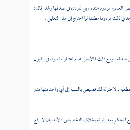
العموم مردود عنده ، بل لتردده في صدقها ولهذا قال :
في ذلك مردودا مطلقا لما احتاج إلى هذا التعليل .
لظن صدقه ، ومع ذلك فالأصل عدم اعتبار ما سواه في القبول
قطعية ، لاحتماله للتخصيص بالنسبة إلى أي واحد منها قدر
رفع للحكم بعد إثباته بخلاف التخصيص ؛ لأنه بيان لا رفع