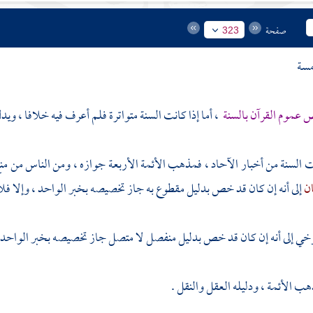
صفحة
323
مسة
عموم القرآن بالسنة
، أما إذا كانت السنة متواترة فلم أعرف فيه خلافا ، ويد
نت السنة من أخبار الآحاد ، فمذهب الأئمة الأربعة جوازه ، ومن الناس من
ان
إلى أنه إن كان قد خص بدليل مقطوع به جاز تخصيصه بخبر الواحد ، وإلا فلا 
رخي
إلى أنه إن كان قد خص بدليل منفصل لا متصل جاز تخصيصه بخبر الواحد 
هب الأئمة ، ودليله العقل والنقل .