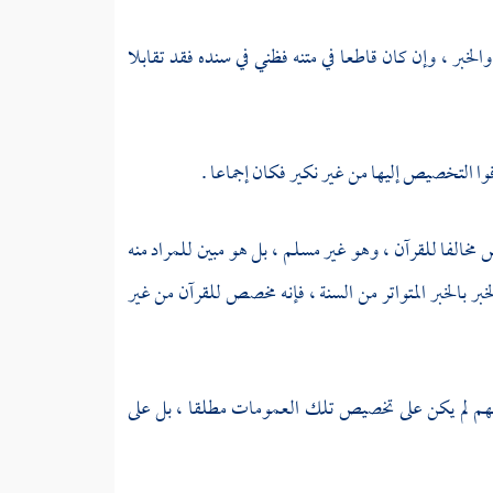
والخبر ، وإن كان قاطعا في متنه فظني في سنده فقد تقابلا
ا التخصيص إليها من غير نكير فكان إجماعا .
 مخالفا للقرآن ، وهو غير مسلم ، بل هو مبين للمراد منه
بر بالخبر المتواتر من السنة ، فإنه مخصص للقرآن من غير
عهم لم يكن على تخصيص تلك العمومات مطلقا ، بل على