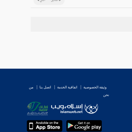
السابق
التالي
وثيقة الخصوصية
اتفاقية الخدمة
اتصل بنا
من
نحن