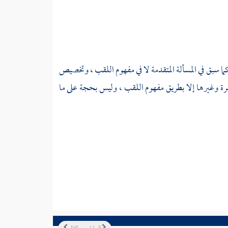
كما سبق في المسألة المتقدمة لا في مفهوم اللقب ، وتخصيص
بقرة وغيرها إلا بطريق مفهوم اللقب ، وليس بحجة على ما