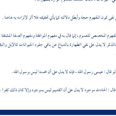
ن نفى كون المفهوم حجة وأبطل دلالته كما يأتي تحقيقه فلا أثر لإلزامه به هاهنا .
مفهوم المخصص للعموم ، إنما قال به في مفهوم الموافقة ومفهوم الصفة المشتقة 
الذكر لا يدل على نفي الطهارة بالدباغ عن باقي جلود الحيوانات كالإبل وال
لو قال :
عيسى
رسول الله ، فإنه لا يدل على أن
محمدا
ليس برسول الله .
ال : الحادث موجود لا يدل على أن القديم ليس بموجود وإلا كان ذلك كفرا .