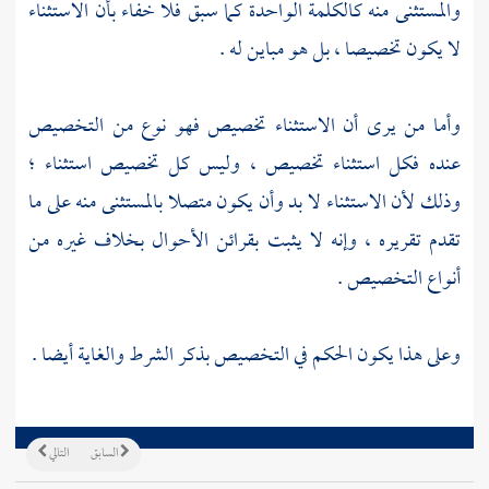
والمستثنى منه كالكلمة الواحدة كما سبق فلا خفاء بأن الاستثناء
لا يكون تخصيصا ، بل هو مباين له .
وأما من يرى أن الاستثناء تخصيص فهو نوع من التخصيص
عنده فكل استثناء تخصيص ، وليس كل تخصيص استثناء ؛
وذلك لأن الاستثناء لا بد وأن يكون متصلا بالمستثنى منه على ما
تقدم تقريره ، وإنه لا يثبت بقرائن الأحوال بخلاف غيره من
أنواع التخصيص .
وعلى هذا يكون الحكم في التخصيص بذكر الشرط والغاية أيضا .
السابق
التالي