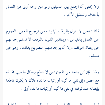
ولا يخفى أن الجمع بين الدليلين ولو من وجه أولى من العمل
بأحدهما وتعطيل الآخر .
قلنا : نحن لا نقول بالوقف لما بيناه من ترجيح العمل بالعموم
على العمل بالقياس ، وبتقدير القول بالوقف لا نسلم إجماعهم
على إبطال الوقف ، إلا أن يوجد منهم التصريح بذلك ، وهو غير
مسلم .
ولهذا فإن كل واحد من المجتهدين لا يقطع بإبطال مذهب مخالفه
مع مصيره إلى نفي ما أثبته أو إثبات ما نفاه فلأن لا يكون قاطعا
بإبطاله عند توقفه في نفي ما أثبته أو إثبات ما نفاه أولى .