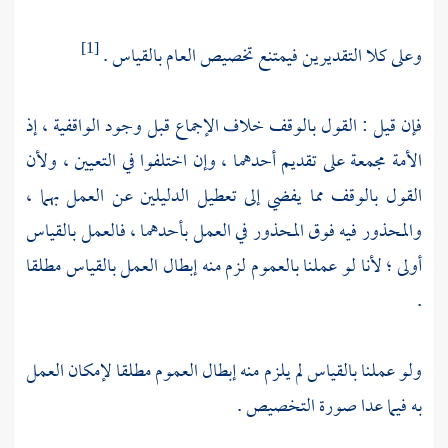
وعلى كلا التقديرين فيمتنع تخصيص العام بالقياس .
[1]
فإن قيل : القول بالوقف خلاف الإجماع قبل وجود الواقفية ، إذ
الأمة مجمعة على تقديم أحدهما ، وإن اختلفوا في التعيين ، ولأن
القول بالوقف مما يفضي إلى تعطيل الدليلين عن العمل بهما ،
والمحذور فيه فوق المحذور في العمل بأحدهما ، فالعمل بالقياس
أولى ؛ لأنا لو عملنا بالعموم لزم منه إبطال العمل بالقياس مطلقا
.
ولو عملنا بالقياس لم يلزم منه إبطال العموم مطلقا لإمكان العمل
به فيما عدا صورة التخصيص .