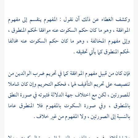
وكشف الغطاء عن ذلك أن نقول : المفهوم ينقسم إلى مفهوم
الموافقة ، وهو ما كان حكم السكوت عنه موافقا لحكم المنطوق ،
وإلى مفهوم المخالفة ، وهو ما كان حكم السكوت عنه مخالفا
لحكم المنطوق كما يأتي تحقيقه .
فإن كان من قبيل مفهوم الموافقة كما في تحريم ضرب الوالدين من
تنصيصه على تحريم التأفيف لهما ، فحكم التحريم وإن كان شاملا
للصورتين ، لكن مع اختلاف جهة الدلالة فثبوته في صورة النطق
بالمنطوق ، وفي صورة السكوت بالمفهوم فلا المنطوق عاما
بالنسبة إلى الصورتين ، ولا المفهوم من غير خلاف .