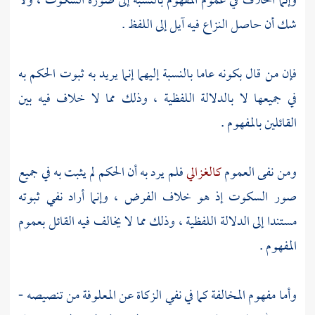
وإنما الخلاف في عموم المفهوم بالنسبة إلى صورة السكوت ، ولا
شك أن حاصل النزاع فيه آيل إلى اللفظ .
فإن من قال بكونه عاما بالنسبة إليهما إنما يريد به ثبوت الحكم به
في جميعها لا بالدلالة اللفظية ، وذلك مما لا خلاف فيه بين
القائلين بالمفهوم .
ومن نفى العموم
كالغزالي
فلم يرد به أن الحكم لم يثبت به في جميع
صور السكوت إذ هو خلاف الفرض ، وإنما أراد نفي ثبوته
مستندا إلى الدلالة اللفظية ، وذلك مما لا يخالف فيه القائل بعموم
المفهوم .
وأما مفهوم المخالفة كما في نفي الزكاة عن المعلوفة من تنصيصه -