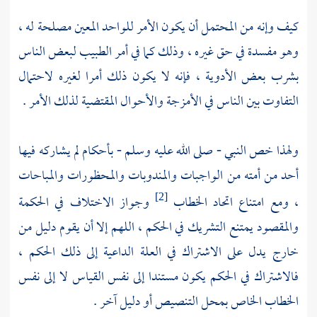
كيف وإنه من المحتمل أن يكون الأمر للواحد المعين مصلحة له ،
وهو مفسدة في حق غيره ، وذلك كما في أمر الطبيب لبعض الناس
بشرب بعض الأدوية ، فإنه لا يكون ذلك أمرا لغيره لاحتمال
التفاوت بين الناس في الأمزجة والأحوال المقتضية لذلك الأمر .
ولهذا خص النبي - صلى الله عليه وسلم - بأحكام لم يشاركه فيها
أحد من أمته من الواجبات والمندوبات والمحظورات والمباحات
، ومع امتناع اتحاد الخطاب
وجواز الاختلاف في الحكمة
[2]
والمقصود يمتنع التشريك في الحكم ، اللهم إلا أن يقوم دليل من
خارج يدل على الاشتراك في العلة الداعية إلى ذلك الحكم ،
فالاشتراك في الحكم يكون مستندا إلى نفس القياس لا إلى نفس
الخطاب الخاص بمحل التنصيص أو دليل آخر .