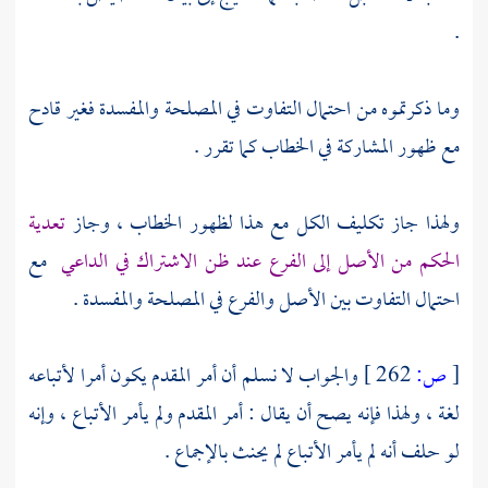
.
وما ذكرتموه من احتمال التفاوت في المصلحة والمفسدة فغير قادح
مع ظهور المشاركة في الخطاب كما تقرر .
ولهذا جاز تكليف الكل مع هذا لظهور الخطاب ، وجاز
تعدية
الحكم من الأصل إلى الفرع عند ظن الاشتراك في الداعي
مع
احتمال التفاوت بين الأصل والفرع في المصلحة والمفسدة .
[
ص:
262 ]
والجواب لا نسلم أن أمر المقدم يكون أمرا لأتباعه
لغة ، ولهذا فإنه يصح أن يقال : أمر المقدم ولم يأمر الأتباع ، وإنه
لو حلف أنه لم يأمر الأتباع لم يحنث بالإجماع .