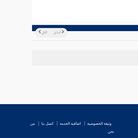
السابق
التالي
وثيقة الخصوصية
اتفاقية الخدمة
اتصل بنا
من
نحن