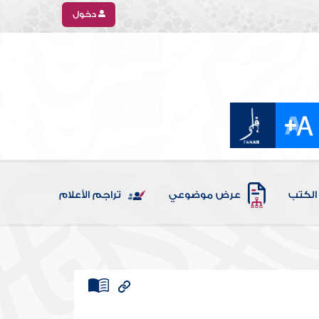
دخول
الكتب
عرض موضوعي
تراجم الأعلام