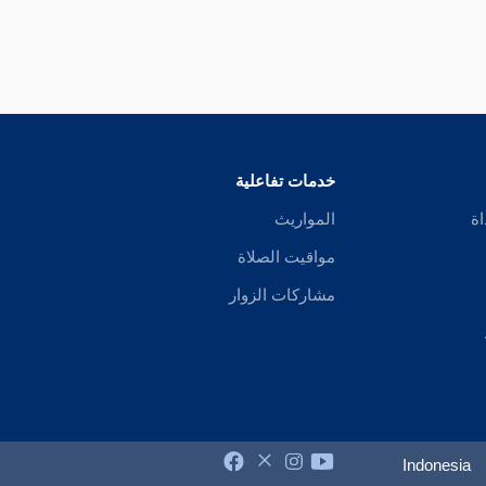
خدمات تفاعلية
اة
المواريث
مواقيت الصلاة
مشاركات الزوار
Indonesia