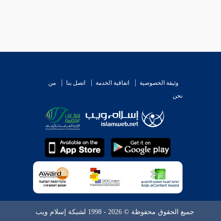
وثيقة الخصوصية
اتفاقية الخدمة
اتصل بنا
من
نحن
جميع الحقوق محفوظة © 2026 - 1998 لشبكة إسلام ويب