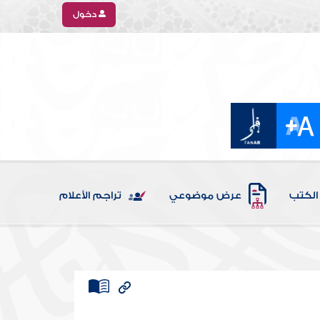
دخول
الكتب
عرض موضوعي
تراجم الأعلام