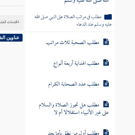
الله صلى الله عليه وسلم
مطلب في مراتب الصلاة على النبي صلى الله
الخدمات العلم
عليه وسلم عند الدعاء
عناوين ال
مطلب الصحبة ثلاث مراتب
مطلب الهداية أربعة أنواع
مطلب عدد الصحابة الكرام
مطلب هل تجوز الصلاة والسلام
على غير الأنبياء استقلالا أم لا
مطلب أول من نطق بأما بعد