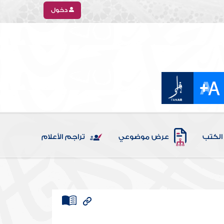
دخول
الكتب
عرض موضوعي
تراجم الأعلام