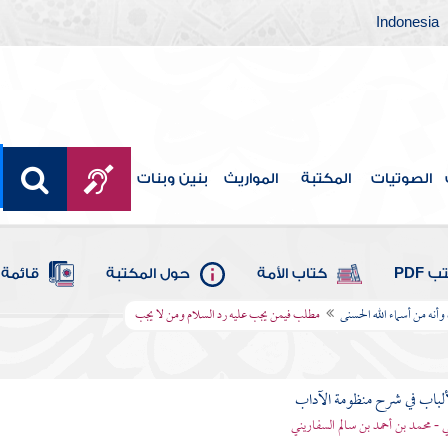
Indonesia
الصوتيات
المكتبة
المواريث
بنين وبنات
 PDF
كتاب الأمة
حول المكتبة
قائمة 
أنه من أسماء الله الحسنى
مطلب فيمن يجب عليه رد السلام ومن لا يجب
ألباب في شرح منظومة الآداب
 - محمد بن أحمد بن سالم السفاريني