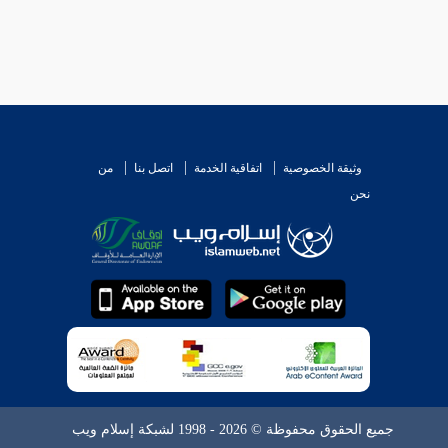
وثيقة الخصوصية
اتفاقية الخدمة
اتصل بنا
من
نحن
جميع الحقوق محفوظة © 2026 - 1998 لشبكة إسلام ويب