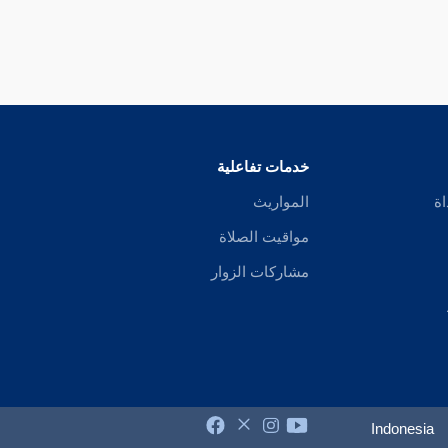
خدمات تفاعلية
اة
المواريث
مواقيت الصلاة
مشاركات الزوار
Indonesia