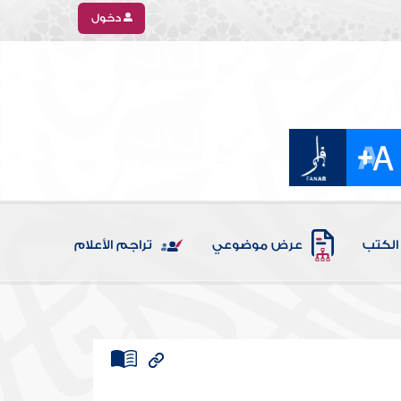
دخول
الكتب
عرض موضوعي
تراجم الأعلام